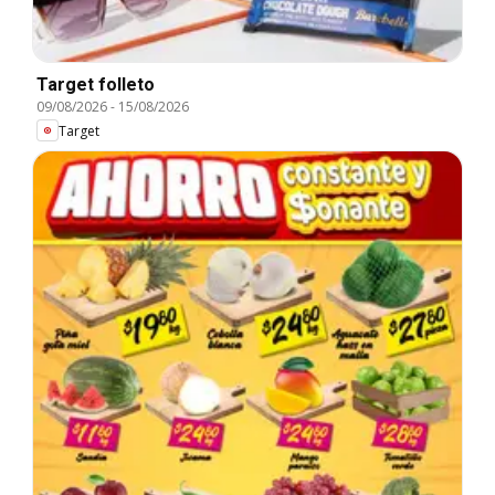
Target folleto
09/08/2026
-
15/08/2026
Target