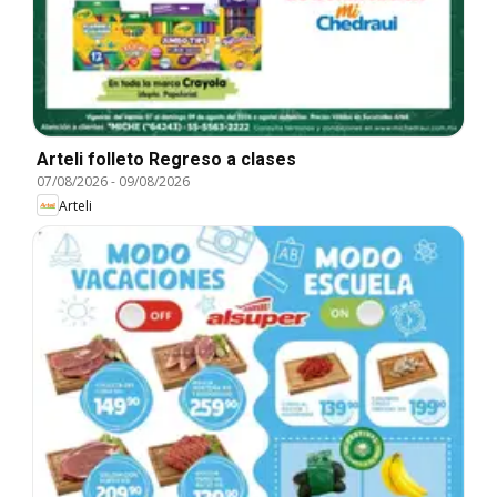
Arteli folleto Regreso a clases
07/08/2026
-
09/08/2026
Arteli