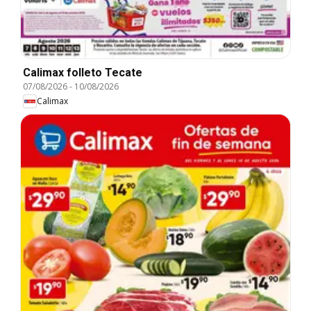
Calimax folleto Tecate
07/08/2026
-
10/08/2026
Calimax