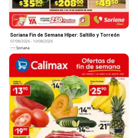
Soriana Fin de Semana Híper: Saltillo y Torreón
07/08/2026
-
10/08/2026
Soriana