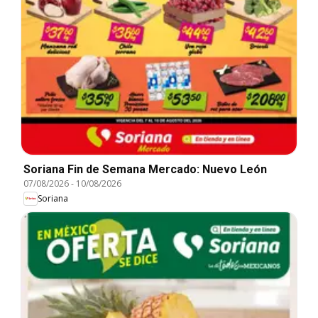
Soriana Fin de Semana Mercado: Nuevo León
07/08/2026
-
10/08/2026
Soriana