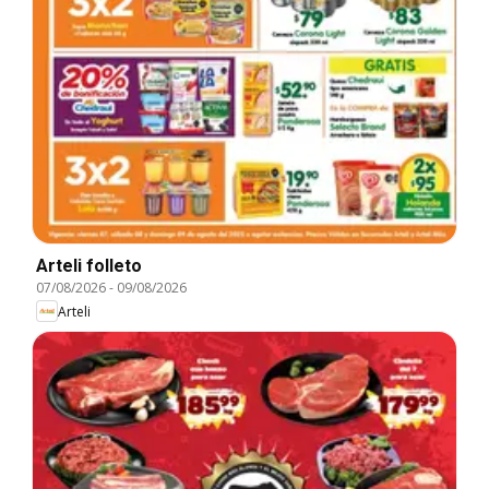
Arteli folleto
07/08/2026
-
09/08/2026
Arteli