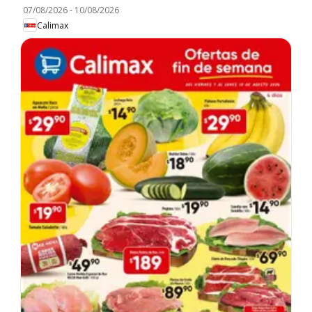
07/08/2026
-
10/08/2026
Calimax