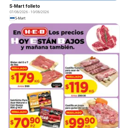
S-Mart folleto
07/08/2026
-
10/08/2026
S-Mart