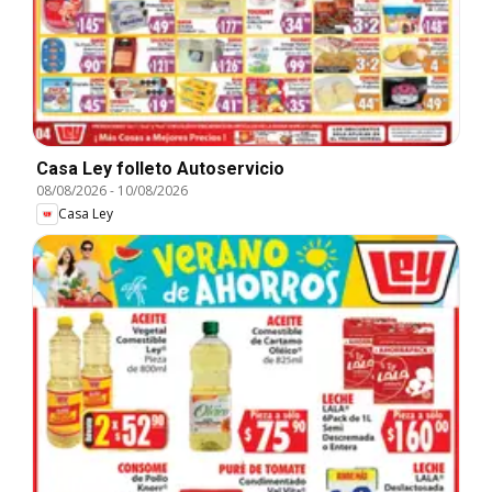
Casa Ley folleto Autoservicio
08/08/2026
-
10/08/2026
Casa Ley