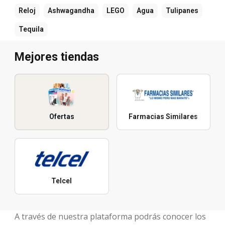
Reloj
Ashwagandha
LEGO
Agua
Tulipanes
Tequila
Mejores tiendas
Ofertas
Farmacias Similares
Telcel
A través de nuestra plataforma podrás conocer los