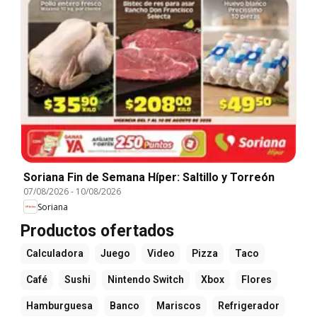
Soriana Fin de Semana Híper: Saltillo y Torreón
07/08/2026
-
10/08/2026
Soriana
Productos ofertados
Calculadora
Juego
Video
Pizza
Taco
Café
Sushi
Nintendo Switch
Xbox
Flores
Hamburguesa
Banco
Mariscos
Refrigerador