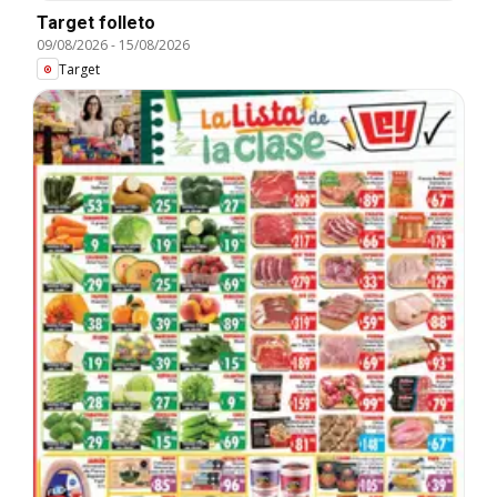
Target folleto
09/08/2026
-
15/08/2026
Target