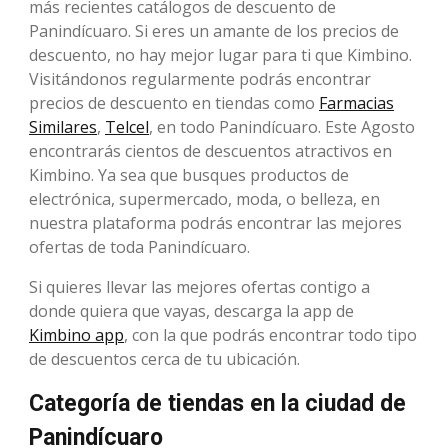
más recientes catálogos de descuento de
Panindícuaro. Si eres un amante de los precios de
descuento, no hay mejor lugar para ti que Kimbino.
Visitándonos regularmente podrás encontrar
precios de descuento en tiendas como
Farmacias
Similares
,
Telcel
, en todo Panindícuaro. Este Agosto
encontrarás cientos de descuentos atractivos en
Kimbino. Ya sea que busques productos de
electrónica, supermercado, moda, o belleza, en
nuestra plataforma podrás encontrar las mejores
ofertas de toda Panindícuaro.
Si quieres llevar las mejores ofertas contigo a
donde quiera que vayas, descarga la app de
Kimbino app
, con la que podrás encontrar todo tipo
de descuentos cerca de tu ubicación.
Categoría de tiendas en la ciudad de
Panindícuaro