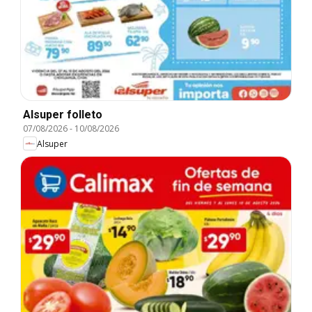
Alsuper folleto
07/08/2026
-
10/08/2026
Alsuper