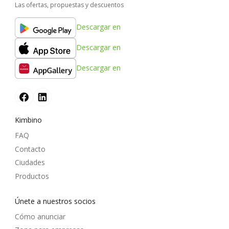
Las ofertas, propuestas y descuentos
Descargar en
Descargar en
Descargar en
Kimbino
FAQ
Contacto
Ciudades
Productos
Únete a nuestros socios
Cómo anunciar