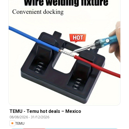
TEMU - Temu hot deals – Mexico
08/08/2026
-
31/12/2026
TEMU