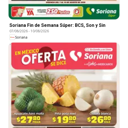
Soriana Fin de Semana Súper: BCS, Son y Sin
07/08/2026
-
10/08/2026
Soriana