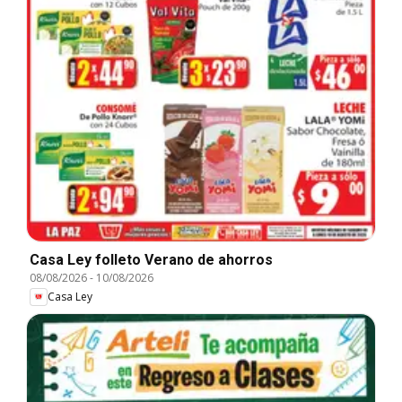
Casa Ley folleto Verano de ahorros
08/08/2026
-
10/08/2026
Casa Ley