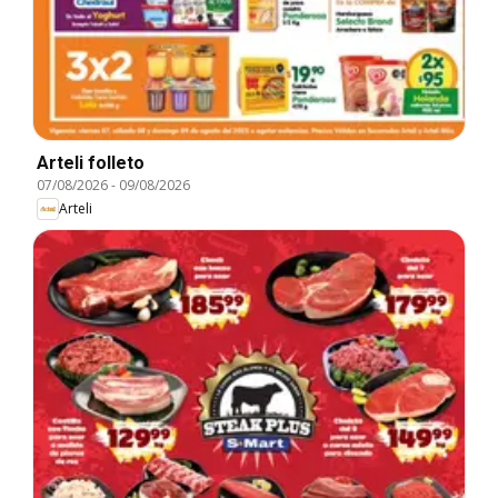
Arteli folleto
07/08/2026
-
09/08/2026
Arteli