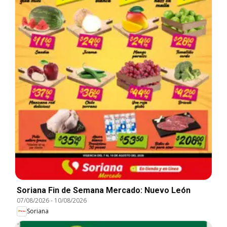
Soriana Fin de Semana Mercado: Nuevo León
07/08/2026
-
10/08/2026
Soriana