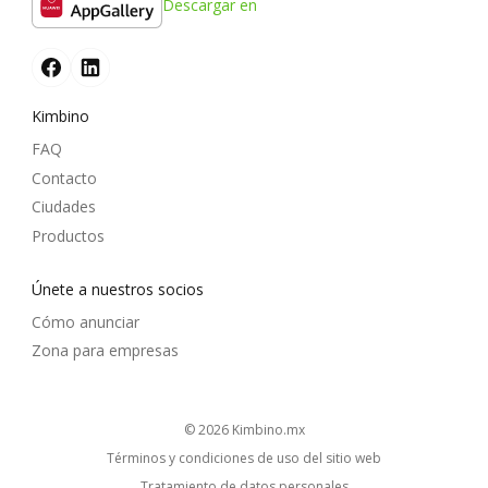
Descargar en
Kimbino
FAQ
Contacto
Ciudades
Productos
Únete a nuestros socios
Cómo anunciar
Zona para empresas
© 2026
kimbino.mx
Términos y condiciones de uso del sitio web
Tratamiento de datos personales