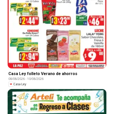
Casa Ley folleto Verano de ahorros
08/08/2026
-
10/08/2026
Casa Ley