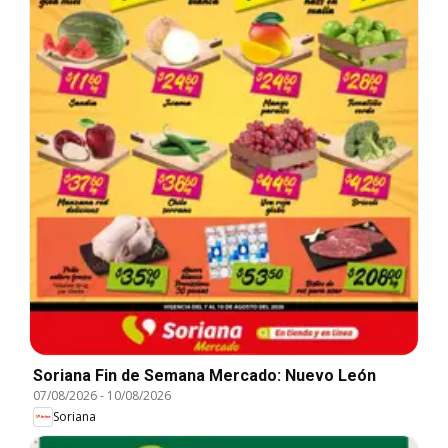
Soriana Fin de Semana Mercado: Nuevo León
07/08/2026
-
10/08/2026
Soriana