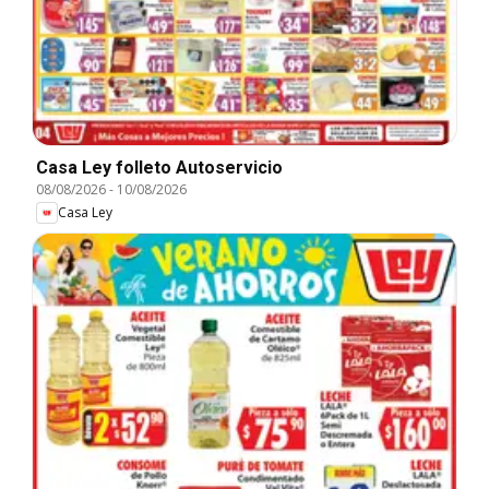
Casa Ley folleto Autoservicio
08/08/2026
-
10/08/2026
Casa Ley