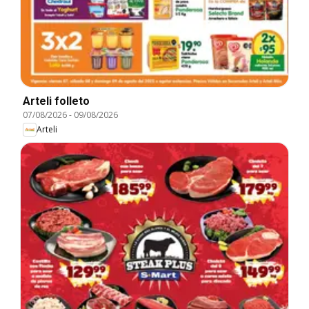
Arteli folleto
07/08/2026
-
09/08/2026
Arteli