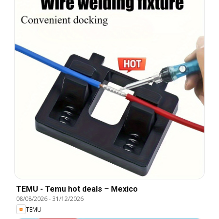
TEMU - Temu hot deals – Mexico
08/08/2026
-
31/12/2026
TEMU