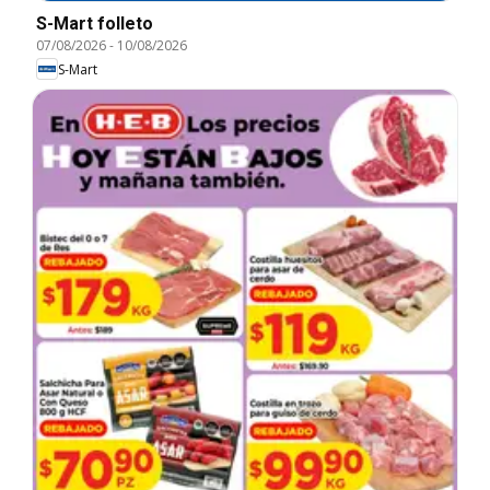
S-Mart folleto
07/08/2026
-
10/08/2026
S-Mart