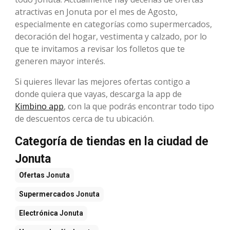
atractivas en Jonuta por el mes de Agosto,
especialmente en categorías como supermercados,
decoración del hogar, vestimenta y calzado, por lo
que te invitamos a revisar los folletos que te
generen mayor interés.
Si quieres llevar las mejores ofertas contigo a
donde quiera que vayas, descarga la app de
Kimbino app
, con la que podrás encontrar todo tipo
de descuentos cerca de tu ubicación.
Categoría de tiendas en la ciudad de
Jonuta
Ofertas
Jonuta
Supermercados
Jonuta
Electrónica
Jonuta