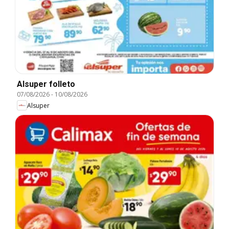
Alsuper folleto
07/08/2026
-
10/08/2026
Alsuper