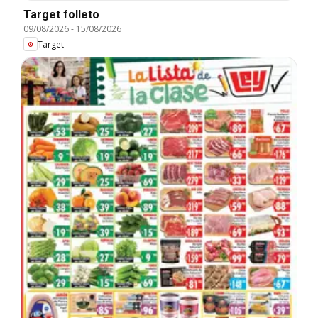
Target folleto
09/08/2026
-
15/08/2026
Target