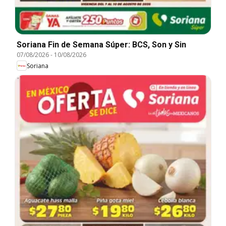
Soriana Fin de Semana Súper: BCS, Son y Sin
07/08/2026
-
10/08/2026
Soriana