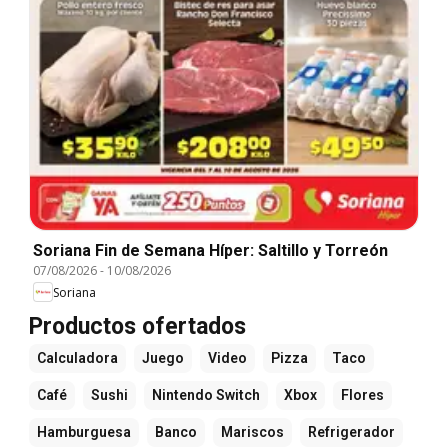
Soriana Fin de Semana Híper: Saltillo y Torreón
07/08/2026
-
10/08/2026
Soriana
Productos ofertados
Calculadora
Juego
Video
Pizza
Taco
Café
Sushi
Nintendo Switch
Xbox
Flores
Hamburguesa
Banco
Mariscos
Refrigerador