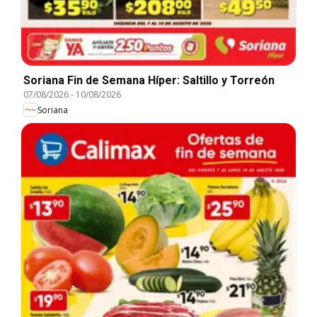
Soriana Fin de Semana Híper: Saltillo y Torreón
07/08/2026
-
10/08/2026
Soriana