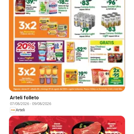
Arteli folleto
07/08/2026
-
09/08/2026
Arteli