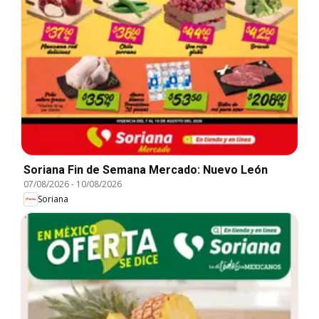
Soriana Fin de Semana Mercado: Nuevo León
07/08/2026
-
10/08/2026
Soriana