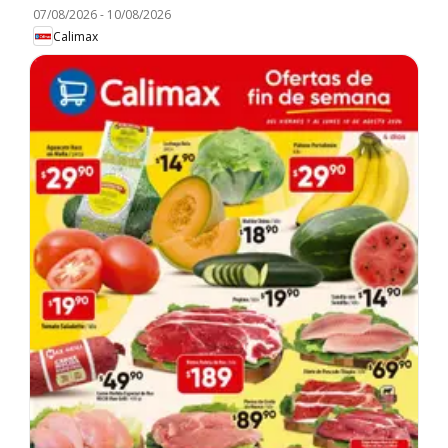
07/08/2026
-
10/08/2026
Calimax