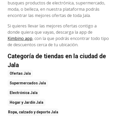
busques productos de electrónica, supermercado,
moda, o belleza, en nuestra plataforma podrás
encontrar las mejores ofertas de toda Jala.
Si quieres llevar las mejores ofertas contigo a
donde quiera que vayas, descarga la app de
Kimbino app
, con la que podrás encontrar todo tipo
de descuentos cerca de tu ubicación.
Categoría de tiendas en la ciudad de
Jala
Ofertas
Jala
Supermercados
Jala
Electrónica
Jala
Hogar y Jardín
Jala
Ropa, calzado y deporte
Jala