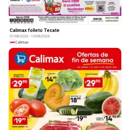
Calimax folleto Tecate
07/08/2026
-
10/08/2026
Calimax