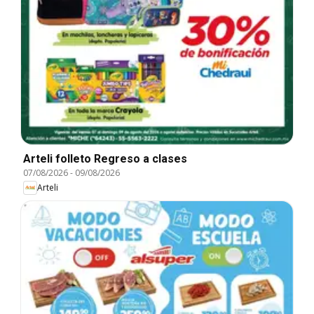
Arteli folleto Regreso a clases
07/08/2026
-
09/08/2026
Arteli