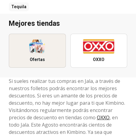
Tequila
Mejores tiendas
Ofertas
OXXO
Si sueles realizar tus compras en Jala, a través de
nuestros folletos podrás encontrar los mejores
descuentos. Si eres un amante de los precios de
descuento, no hay mejor lugar para ti que Kimbino.
Visitándonos regularmente podrás encontrar
precios de descuento en tiendas como
OXXO
, en
todo Jala. Este Agosto encontrarás cientos de
descuentos atractivos en Kimbino. Ya sea que