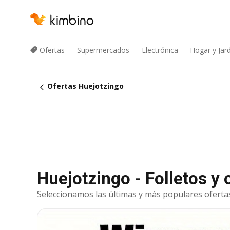
Ofertas
Supermercados
Electrónica
Hogar y Jar
Ofertas Huejotzingo
Huejotzingo - Folletos y
Seleccionamos las últimas y más populares ofertas