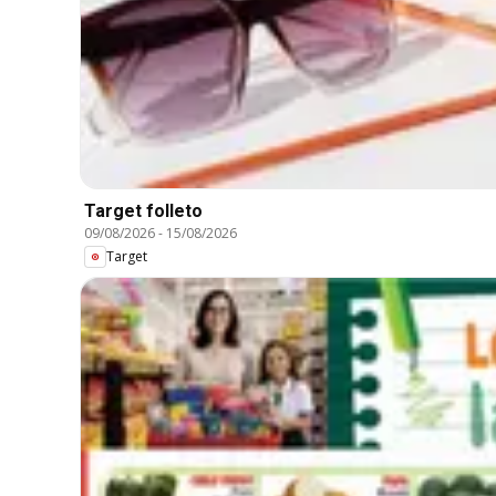
Target folleto
09/08/2026
-
15/08/2026
Target