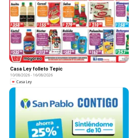
Casa Ley folleto Tepic
10/08/2026
-
16/08/2026
Casa Ley