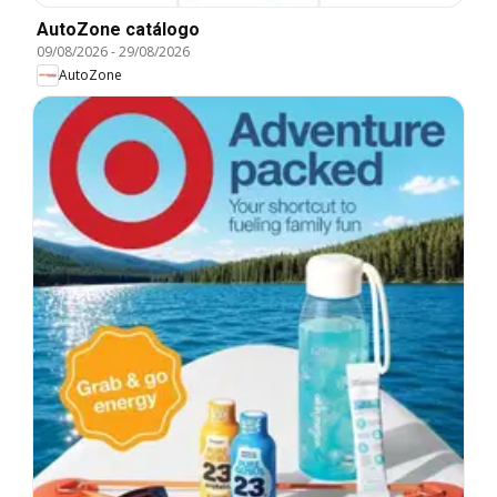
AutoZone catálogo
09/08/2026
-
29/08/2026
AutoZone