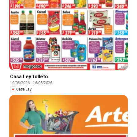
Casa Ley folleto
10/08/2026
-
16/08/2026
Casa Ley