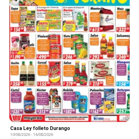
Casa Ley folleto Durango
10/08/2026
-
16/08/2026