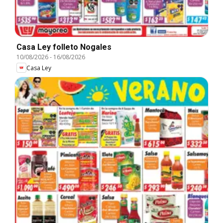
Casa Ley folleto Nogales
10/08/2026
-
16/08/2026
Casa Ley