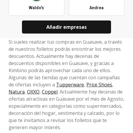
Waldo's
Andrea
Añadir empresas
Si sueles realizar tus compras en Guasave, a través
de nuestros folletos podrás encontrar los mejores
descuentos. Actualmente hay decenas de
descuentos disponibles en Guasave, y gracias a
Kimbino podrás aprovechar cada uno de ellos.
Algunas de las tiendas que cuentan con campañas
de ofertas incluyen a
Tupperware
,
Price Shoes
,
Natura
,
OXXO
,
Coppel
. Actualmente hay decenas de
ofertas atractivas en Guasave por el mes de Agosto,
especialmente en categorías como supermercados,
decoración del hogar, vestimenta y calzado, por lo
que te invitamos a revisar los folletos que te
generen mayor interés.