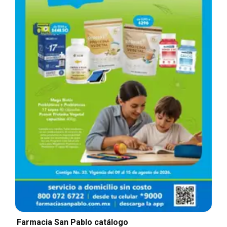
Farmacia San Pablo catálogo