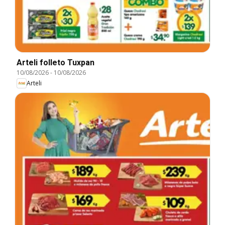
Arteli folleto Tuxpan
10/08/2026
-
10/08/2026
Arteli