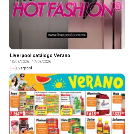
Liverpool catálogo Verano
10/08/2026
-
17/08/2026
Liverpool