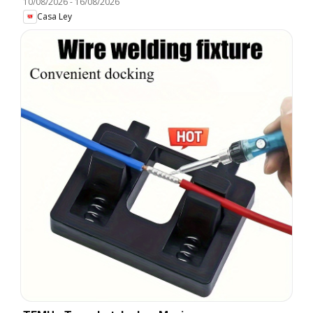
10/08/2026
-
16/08/2026
Casa Ley