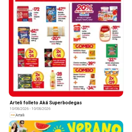
Arteli folleto Aká Superbodegas
10/08/2026
-
10/08/2026
Arteli