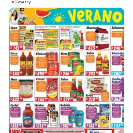
Casa Ley