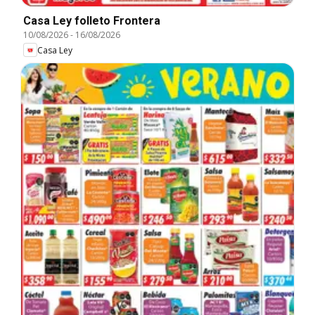
Casa Ley folleto Frontera
10/08/2026
-
16/08/2026
Casa Ley