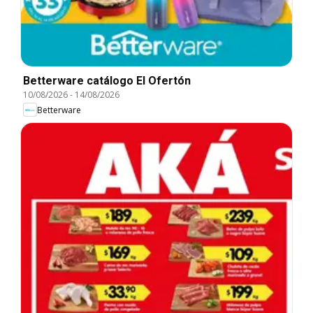
Betterware catálogo El Ofertón
10/08/2026
-
14/08/2026
Betterware