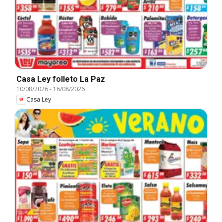
Casa Ley folleto La Paz
10/08/2026
-
16/08/2026
Casa Ley