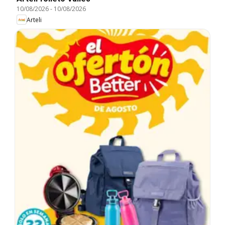
10/08/2026
-
10/08/2026
Arteli