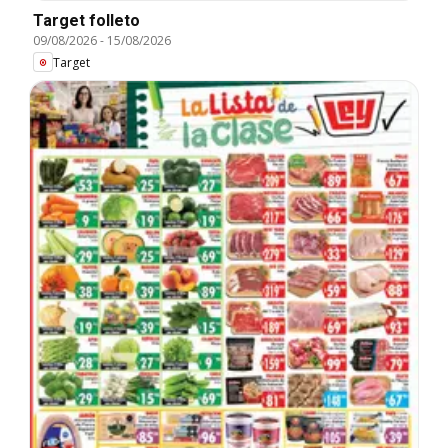
Target folleto
09/08/2026
-
15/08/2026
Target