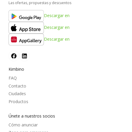
Las ofertas, propuestas y descuentos
Descargar en
Descargar en
Descargar en
Kimbino
FAQ
Contacto
Ciudades
Productos
Únete a nuestros socios
Cómo anunciar