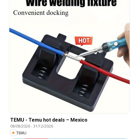
TEMU - Temu hot deals – Mexico
08/08/2026
-
31/12/2026
TEMU