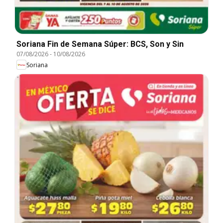
Soriana Fin de Semana Súper: BCS, Son y Sin
07/08/2026
-
10/08/2026
Soriana