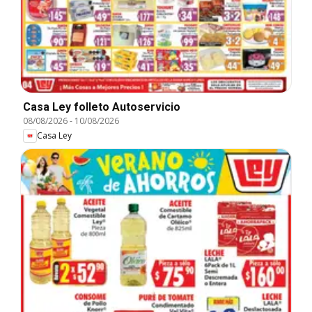
Casa Ley folleto Autoservicio
08/08/2026
-
10/08/2026
Casa Ley