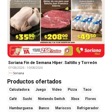
Soriana Fin de Semana Híper: Saltillo y Torreón
07/08/2026
-
10/08/2026
Soriana
Productos ofertados
Calculadora
Juego
Video
Pizza
Taco
Café
Sushi
Nintendo Switch
Xbox
Flores
Hamburguesa
Banco
Mariscos
Refrigerador