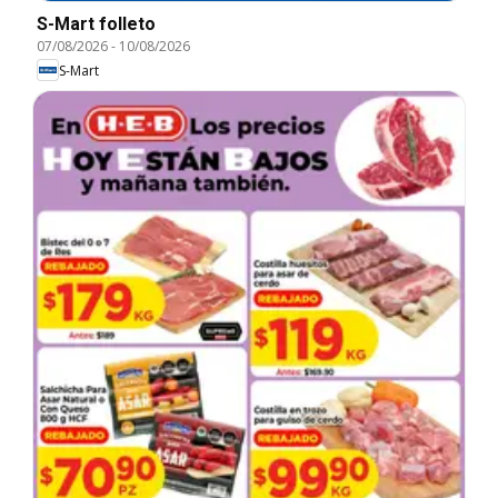
S-Mart folleto
07/08/2026
-
10/08/2026
S-Mart