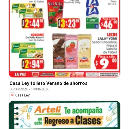
Casa Ley folleto Verano de ahorros
08/08/2026
-
10/08/2026
Casa Ley