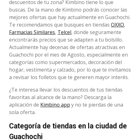
descuentos de tu zona? Kimbino tiene lo que
buscas. De la mano de Kimbino podrás conocer las
mejores ofertas que hay actualmente en Guachochi.
Te recomendamos que busques en tiendas
OXXO
,
Farmacias Similares
,
Telcel
, donde seguramente
encontrarás precios que se adapten a tu bolsillo.
Actualmente hay decenas de ofertas atractivas en
Guachochi por el mes de Agosto, especialmente en
categorías como supermercados, decoración del
hogar, vestimenta y calzado, por lo que te invitamos
a revisar los folletos que te generen mayor interés.
¿Te interesa llevar los descuentos de tus tiendas
favoritas al alcance de la mano? Descarga la
aplicación de
Kimbino app
y no te pierdas de una
sola oferta.
Categoría de tiendas en la ciudad de
Guachochi