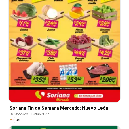
Soriana Fin de Semana Mercado: Nuevo León
07/08/2026
-
10/08/2026
Soriana