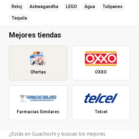
Reloj
Ashwagandha
LEGO
Agua
Tulipanes
Tequila
Mejores tiendas
Ofertas
OXXO
Farmacias Similares
Telcel
¿Estás en Guachochi y buscas los mejores