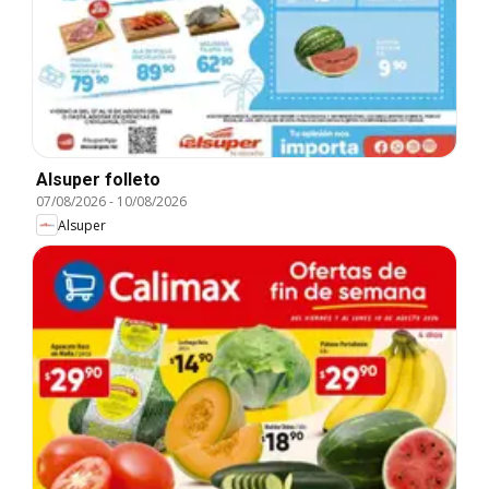
Alsuper folleto
07/08/2026
-
10/08/2026
Alsuper