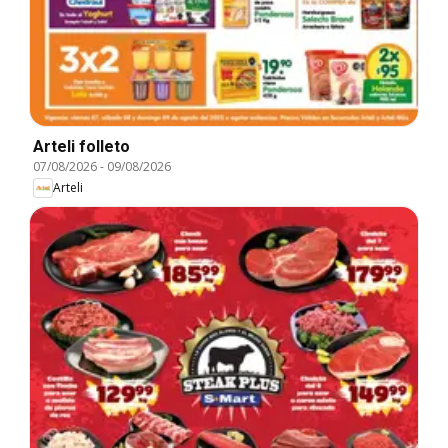
Arteli folleto
07/08/2026
-
09/08/2026
Arteli