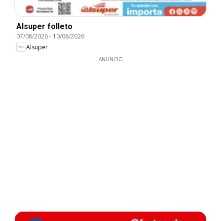
Alsuper folleto
07/08/2026
-
10/08/2026
Alsuper
ANUNCIO