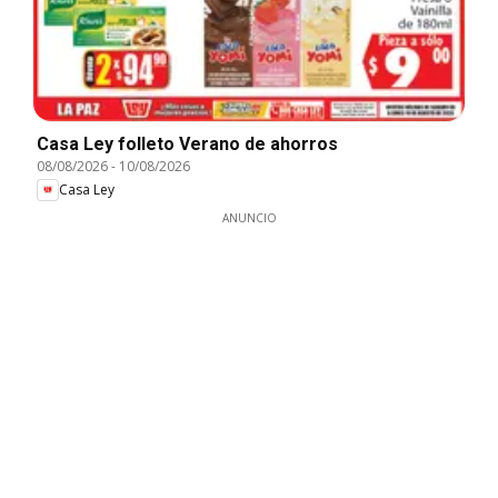
Casa Ley folleto Verano de ahorros
08/08/2026
-
10/08/2026
Casa Ley
ANUNCIO