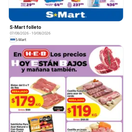
S-Mart folleto
07/08/2026
-
10/08/2026
S-Mart