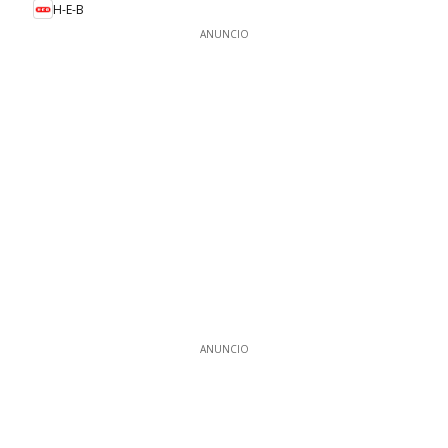
H-E-B
ANUNCIO
ANUNCIO