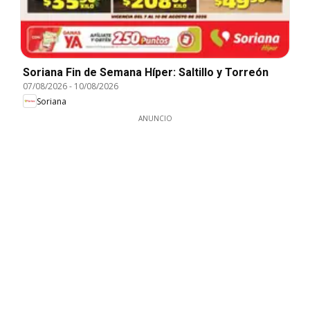
Soriana Fin de Semana Híper: Saltillo y Torreón
07/08/2026
-
10/08/2026
Soriana
ANUNCIO