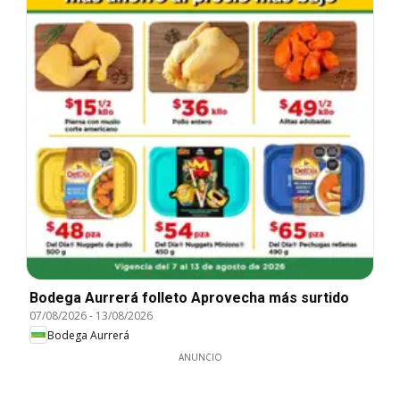
Bodega Aurrerá folleto Aprovecha más surtido
07/08/2026
-
13/08/2026
Bodega Aurrerá
ANUNCIO