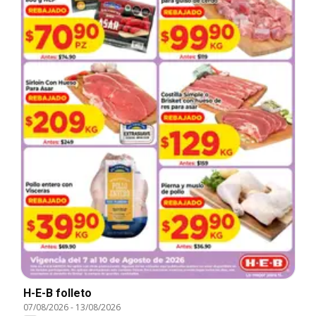
H-E-B folleto
07/08/2026
-
13/08/2026