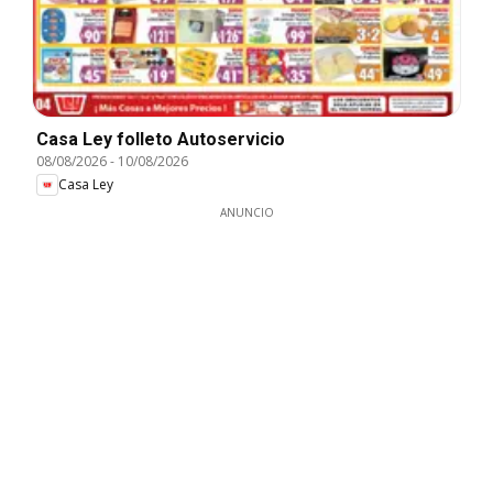
Casa Ley folleto Autoservicio
08/08/2026
-
10/08/2026
Casa Ley
ANUNCIO