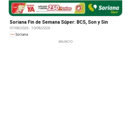
Soriana Fin de Semana Súper: BCS, Son y Sin
07/08/2026
-
10/08/2026
Soriana
ANUNCIO