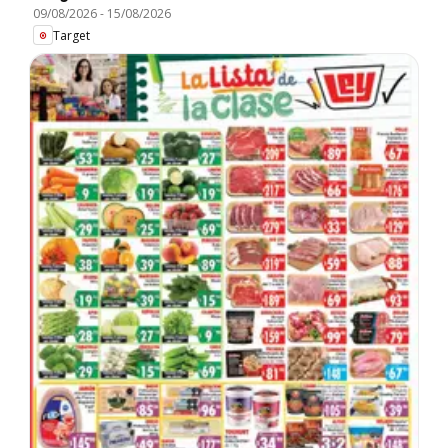
09/08/2026
-
15/08/2026
Target