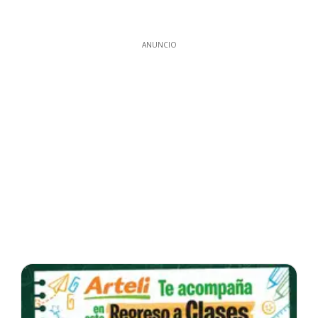
ANUNCIO