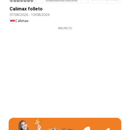
Calimax folleto
07/08/2026
-
10/08/2026
Calimax
ANUNCIO