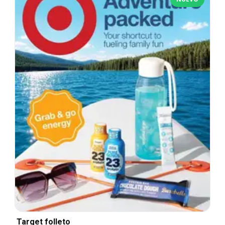
Target folleto