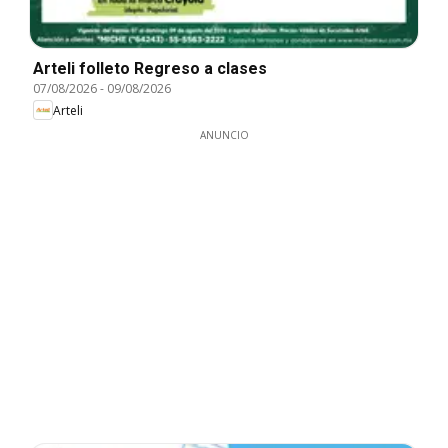
Arteli folleto Regreso a clases
07/08/2026
-
09/08/2026
Arteli
ANUNCIO