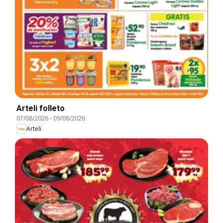
Arteli folleto
07/08/2026
-
09/08/2026
Arteli