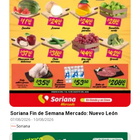
Soriana Fin de Semana Mercado: Nuevo León
07/08/2026
-
10/08/2026
Soriana