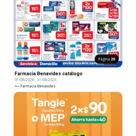
Página
20
Farmacia Benavides catálogo
01/08/2026
-
31/08/2026
Farmacia Benavides