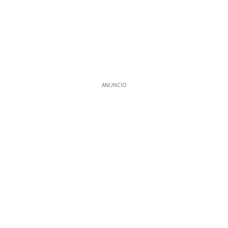
ANUNCIO