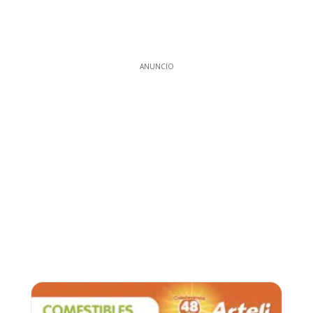
ANUNCIO