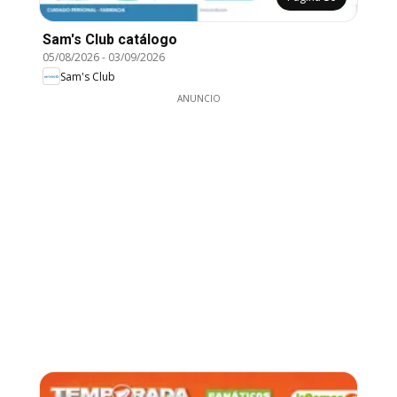
Sam's Club catálogo
05/08/2026
-
03/09/2026
Sam's Club
ANUNCIO