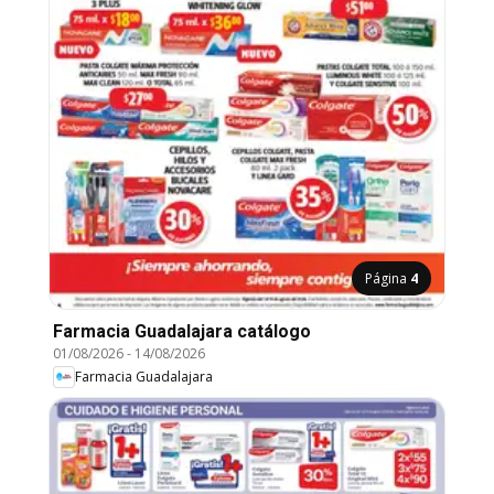
Página
4
Farmacia Guadalajara catálogo
01/08/2026
-
14/08/2026
Farmacia Guadalajara