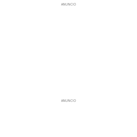
ANUNCIO
ANUNCIO