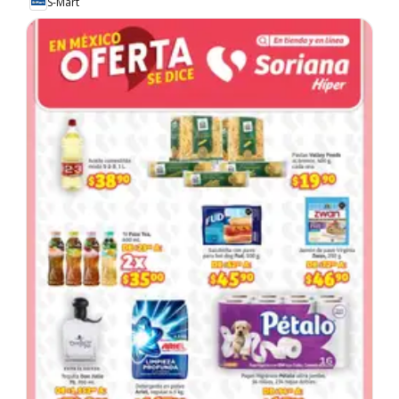
S-Mart