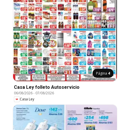
Página
4
Casa Ley folleto Autoservicio
06/08/2026
-
07/08/2026
Casa Ley