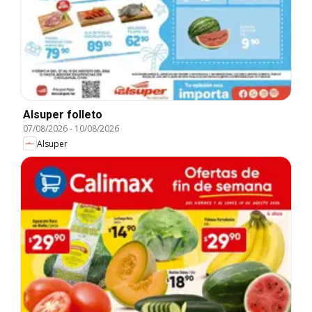
Alsuper folleto
07/08/2026
-
10/08/2026
Alsuper