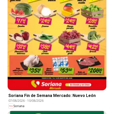
Soriana Fin de Semana Mercado: Nuevo León
07/08/2026
-
10/08/2026
Soriana