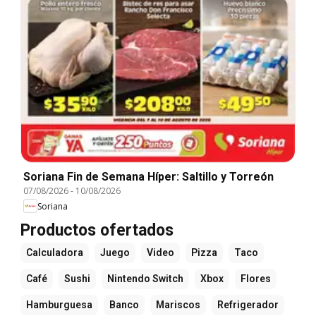
Soriana Fin de Semana Híper: Saltillo y Torreón
07/08/2026
-
10/08/2026
Soriana
Productos ofertados
Calculadora
Juego
Video
Pizza
Taco
Café
Sushi
Nintendo Switch
Xbox
Flores
Hamburguesa
Banco
Mariscos
Refrigerador