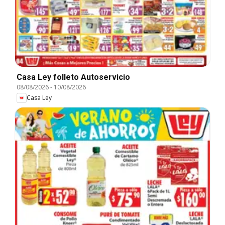
Casa Ley folleto Autoservicio
08/08/2026
-
10/08/2026
Casa Ley