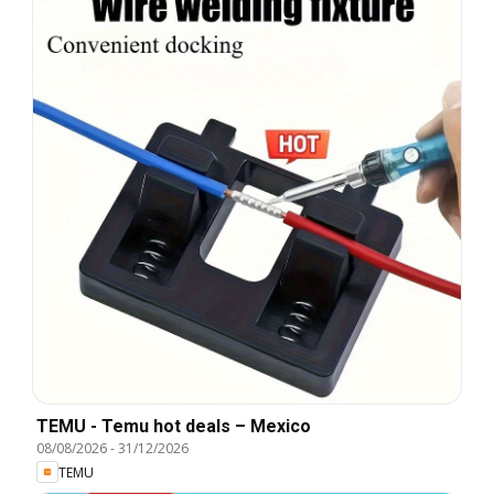
TEMU - Temu hot deals – Mexico
08/08/2026
-
31/12/2026
TEMU