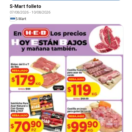
S-Mart folleto
07/08/2026
-
10/08/2026
S-Mart