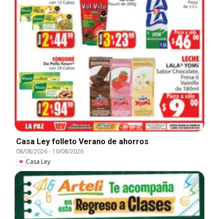
Casa Ley folleto Verano de ahorros
08/08/2026
-
10/08/2026
Casa Ley