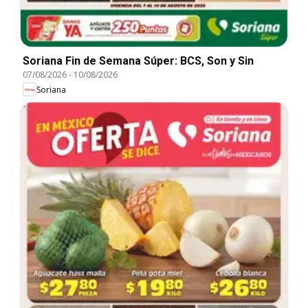
Soriana Fin de Semana Súper: BCS, Son y Sin
07/08/2026
-
10/08/2026
Soriana