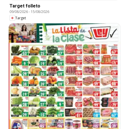
Target folleto
09/08/2026
-
15/08/2026
Target