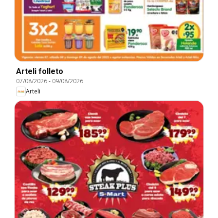
Arteli folleto
07/08/2026
-
09/08/2026
Arteli