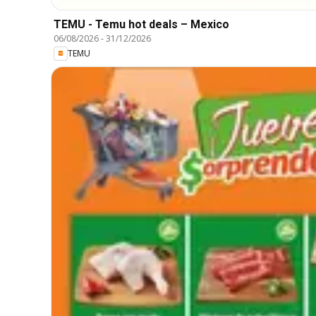
TEMU - Temu hot deals – Mexico
06/08/2026
-
31/12/2026
TEMU