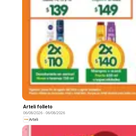
Arteli folleto
06/08/2026
-
06/08/2026
Arteli