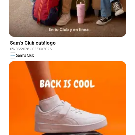
Sam's Club catálogo
05/08/2026
-
03/09/2026
Sam's Club