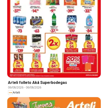
Arteli folleto Aká Superbodegas
06/08/2026
-
06/08/2026
Arteli