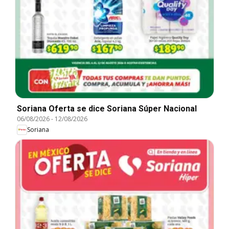
Soriana Oferta se dice Soriana Súper Nacional
06/08/2026
-
12/08/2026
Soriana