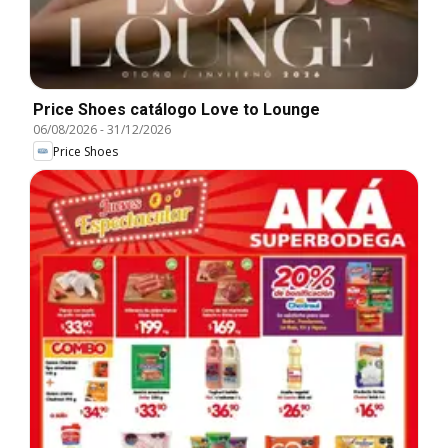
Price Shoes catálogo Love to Lounge
06/08/2026
-
31/12/2026
Price Shoes