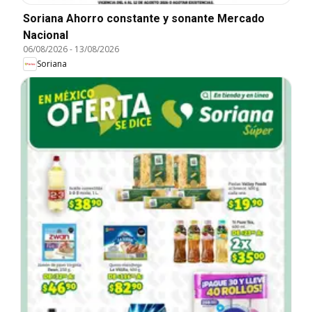
Soriana Ahorro constante y sonante Mercado
Nacional
06/08/2026
-
13/08/2026
Soriana