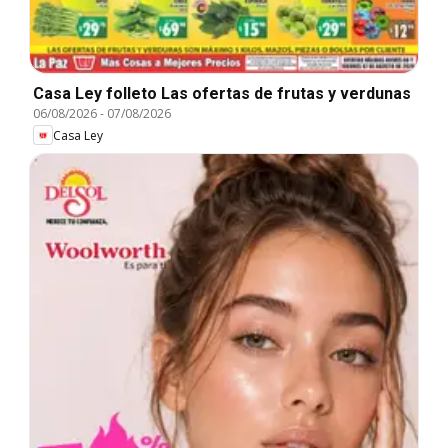
Casa Ley folleto Las ofertas de frutas y verdunas
06/08/2026
-
07/08/2026
Casa Ley