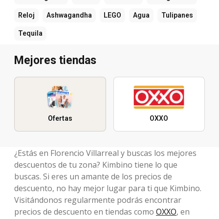
Reloj
Ashwagandha
LEGO
Agua
Tulipanes
Tequila
Mejores tiendas
Ofertas
OXXO
¿Estás en Florencio Villarreal y buscas los mejores
descuentos de tu zona? Kimbino tiene lo que
buscas. Si eres un amante de los precios de
descuento, no hay mejor lugar para ti que Kimbino.
Visitándonos regularmente podrás encontrar
precios de descuento en tiendas como
OXXO
, en