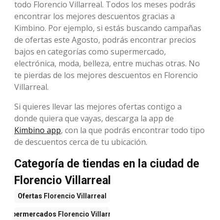
todo Florencio Villarreal. Todos los meses podrás
encontrar los mejores descuentos gracias a
Kimbino. Por ejemplo, si estás buscando campañas
de ofertas este Agosto, podrás encontrar precios
bajos en categorías como supermercado,
electrónica, moda, belleza, entre muchas otras. No
te pierdas de los mejores descuentos en Florencio
Villarreal.
Si quieres llevar las mejores ofertas contigo a
donde quiera que vayas, descarga la app de
Kimbino app
, con la que podrás encontrar todo tipo
de descuentos cerca de tu ubicación.
Categoría de tiendas en la ciudad de
Florencio Villarreal
Ofertas
Florencio Villarreal
Supermercados
Florencio Villarreal