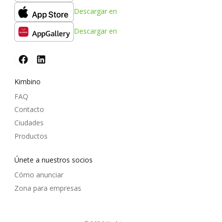
Descargar en
Descargar en
Kimbino
FAQ
Contacto
Ciudades
Productos
Únete a nuestros socios
Cómo anunciar
Zona para empresas