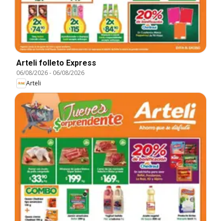
Arteli folleto Express
06/08/2026
-
06/08/2026
Arteli