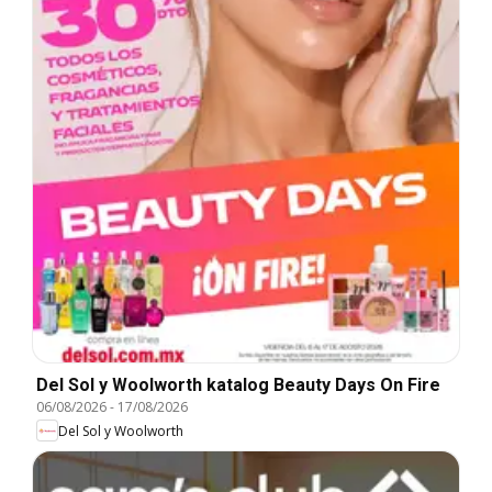
Del Sol y Woolworth katalog Beauty Days On Fire
06/08/2026
-
17/08/2026
Del Sol y Woolworth