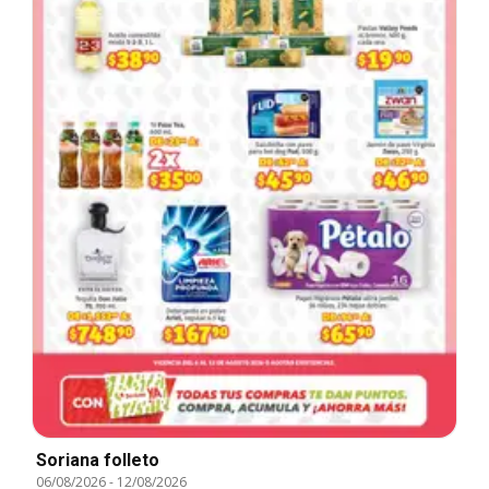
Soriana folleto
06/08/2026
-
12/08/2026