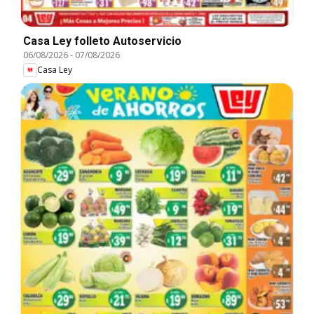
Casa Ley folleto Autoservicio
06/08/2026
-
07/08/2026
Casa Ley