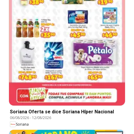
Soriana Oferta se dice Soriana Híper Nacional
06/08/2026
-
12/08/2026
Soriana