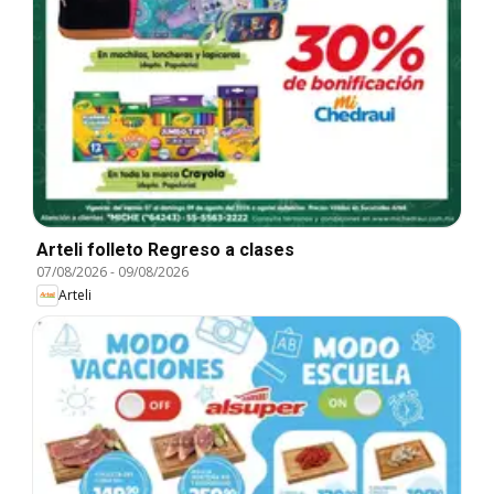
Arteli folleto Regreso a clases
07/08/2026
-
09/08/2026
Arteli