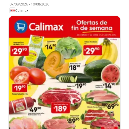
07/08/2026
-
10/08/2026
Calimax