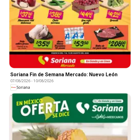
Soriana Fin de Semana Mercado: Nuevo León
07/08/2026
-
10/08/2026
Soriana