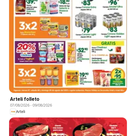
Arteli folleto
07/08/2026
-
09/08/2026
Arteli