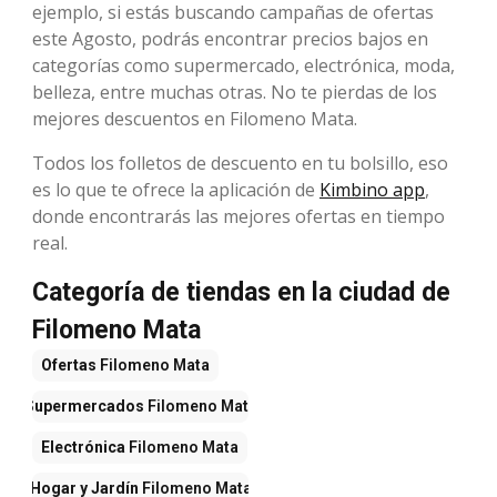
ejemplo, si estás buscando campañas de ofertas
este Agosto, podrás encontrar precios bajos en
categorías como supermercado, electrónica, moda,
belleza, entre muchas otras. No te pierdas de los
mejores descuentos en Filomeno Mata.
Todos los folletos de descuento en tu bolsillo, eso
es lo que te ofrece la aplicación de
Kimbino app
,
donde encontrarás las mejores ofertas en tiempo
real.
Categoría de tiendas en la ciudad de
Filomeno Mata
Ofertas
Filomeno Mata
Supermercados
Filomeno Mata
Electrónica
Filomeno Mata
Hogar y Jardín
Filomeno Mata