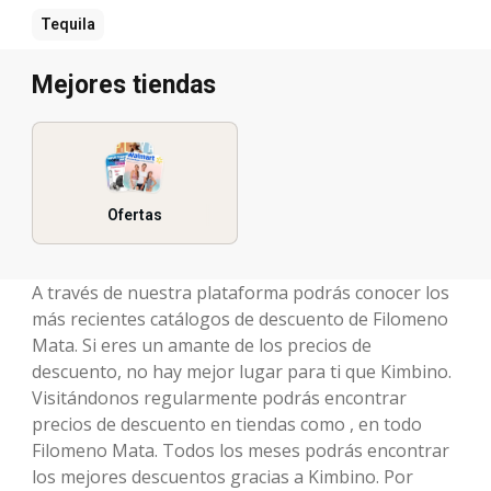
Tequila
Mejores tiendas
Ofertas
A través de nuestra plataforma podrás conocer los
más recientes catálogos de descuento de Filomeno
Mata. Si eres un amante de los precios de
descuento, no hay mejor lugar para ti que Kimbino.
Visitándonos regularmente podrás encontrar
precios de descuento en tiendas como , en todo
Filomeno Mata. Todos los meses podrás encontrar
los mejores descuentos gracias a Kimbino. Por