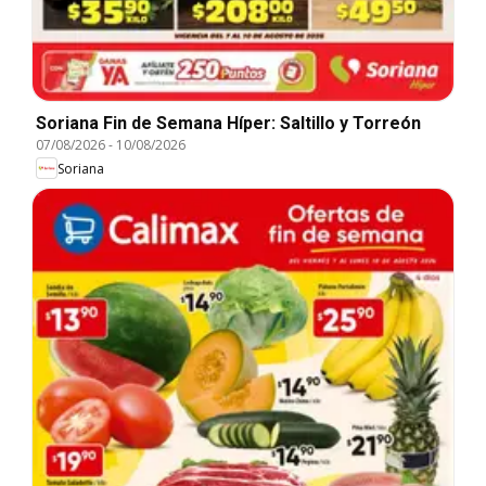
Soriana Fin de Semana Híper: Saltillo y Torreón
07/08/2026
-
10/08/2026
Soriana