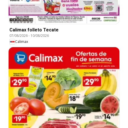
Calimax folleto Tecate
07/08/2026
-
10/08/2026
Calimax