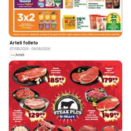
Arteli folleto
07/08/2026
-
09/08/2026
Arteli