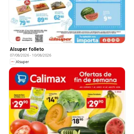
Alsuper folleto
07/08/2026
-
10/08/2026
Alsuper