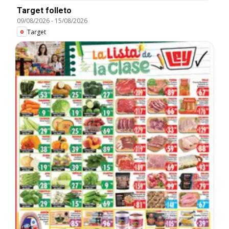
Target folleto
09/08/2026
-
15/08/2026
Target