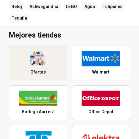
Reloj
Ashwagandha
LEGO
Agua
Tulipanes
Tequila
Mejores tiendas
Ofertas
Walmart
Bodega Aurrerá
Office Depot