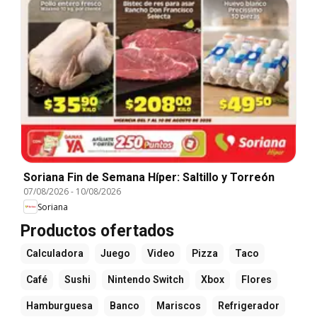
Soriana Fin de Semana Híper: Saltillo y Torreón
07/08/2026
-
10/08/2026
Soriana
Productos ofertados
Calculadora
Juego
Video
Pizza
Taco
Café
Sushi
Nintendo Switch
Xbox
Flores
Hamburguesa
Banco
Mariscos
Refrigerador