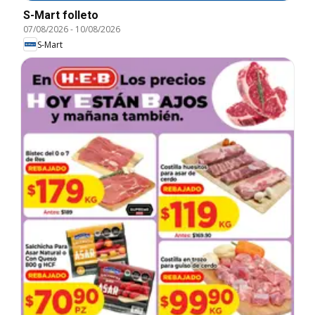
S-Mart folleto
07/08/2026
-
10/08/2026
S-Mart