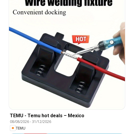
TEMU - Temu hot deals – Mexico
08/08/2026
-
31/12/2026
TEMU