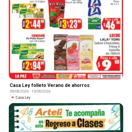
Casa Ley folleto Verano de ahorros
08/08/2026
-
10/08/2026
Casa Ley