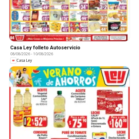
Casa Ley folleto Autoservicio
08/08/2026
-
10/08/2026
Casa Ley