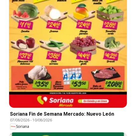
Soriana Fin de Semana Mercado: Nuevo León
07/08/2026
-
10/08/2026
Soriana