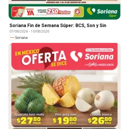
Soriana Fin de Semana Súper: BCS, Son y Sin
07/08/2026
-
10/08/2026
Soriana