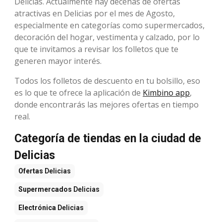
Delicias. Actualmente hay decenas de ofertas
atractivas en Delicias por el mes de Agosto,
especialmente en categorías como supermercados,
decoración del hogar, vestimenta y calzado, por lo
que te invitamos a revisar los folletos que te
generen mayor interés.
Todos los folletos de descuento en tu bolsillo, eso
es lo que te ofrece la aplicación de
Kimbino app
,
donde encontrarás las mejores ofertas en tiempo
real.
Categoría de tiendas en la ciudad de
Delicias
Ofertas
Delicias
Supermercados
Delicias
Electrónica
Delicias