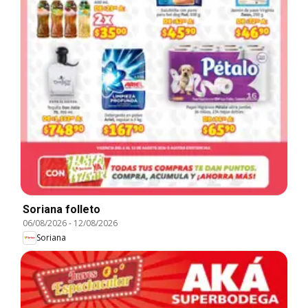
Soriana folleto
06/08/2026
-
12/08/2026
Soriana