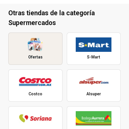
Otras tiendas de la categoría
Supermercados
Ofertas
S-Mart
Costco
Alsuper