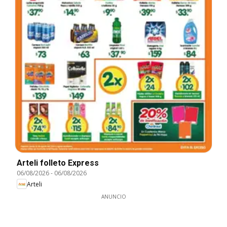
Arteli folleto Express
06/08/2026
-
06/08/2026
Arteli
ANUNCIO