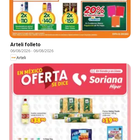
Arteli folleto
06/08/2026
-
06/08/2026
Arteli