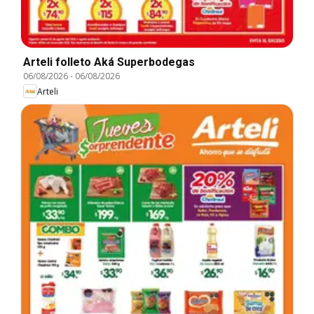
Arteli folleto Aká Superbodegas
06/08/2026
-
06/08/2026
Arteli