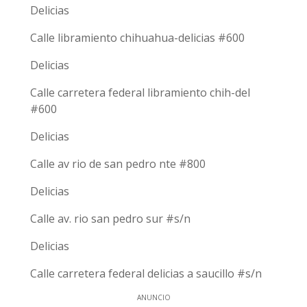
Delicias
Calle libramiento chihuahua-delicias #600
Delicias
Calle carretera federal libramiento chih-del
#600
Delicias
Calle av rio de san pedro nte #800
Delicias
Calle av. rio san pedro sur #s/n
Delicias
Calle carretera federal delicias a saucillo #s/n
ANUNCIO