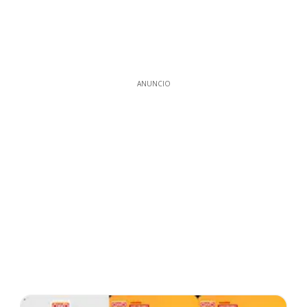
ANUNCIO