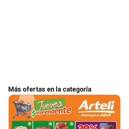
Más ofertas en la categoría