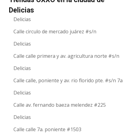
Delicias
Delicias
Calle circulo de mercado juárez #s/n
Delicias
Calle calle primera y av. agricultura norte #s/n
Delicias
Calle calle, poniente y av. rio florido pte. #s/n 7a
Delicias
Calle av. fernando baeza melendez #225
Delicias
Calle calle 7a. poniente #1503