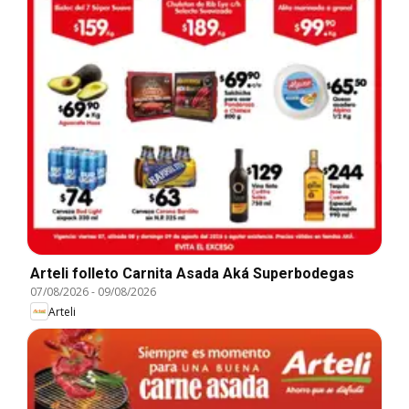
Arteli folleto Carnita Asada Aká Superbodegas
07/08/2026
-
09/08/2026
Arteli