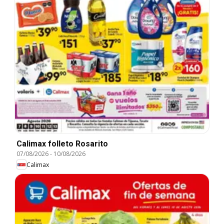
Calimax folleto Rosarito
07/08/2026
-
10/08/2026
Calimax