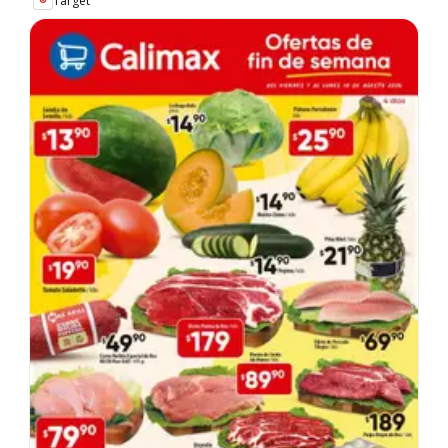
Target