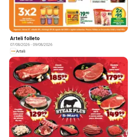
Arteli folleto
07/08/2026
-
09/08/2026
Arteli