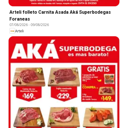
Arteli folleto Carnita Asada Aká Superbodegas
Foraneas
07/08/2026
-
09/08/2026
Arteli