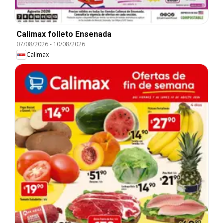
Calimax folleto Ensenada
07/08/2026
-
10/08/2026
Calimax