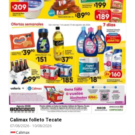
Calimax folleto Tecate
07/08/2026
-
10/08/2026
Calimax