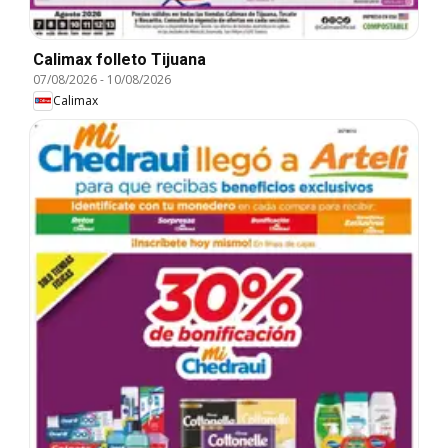
Calimax folleto Tijuana
07/08/2026
-
10/08/2026
Calimax