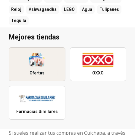
Reloj
Ashwagandha
LEGO
Agua
Tulipanes
Tequila
Mejores tiendas
Ofertas
OXXO
Farmacias Similares
Si sueles realizar tus compras en Cuichapa, a través