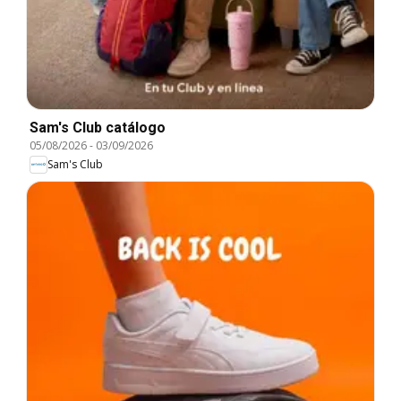
Sam's Club catálogo
05/08/2026
-
03/09/2026
Sam's Club