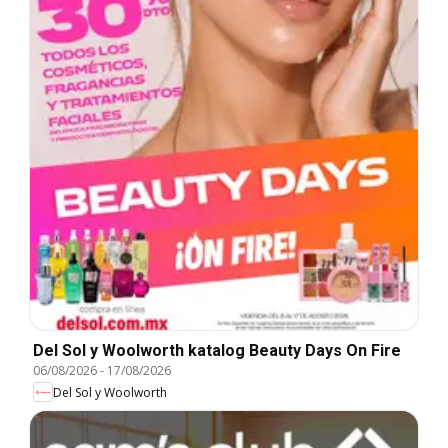
Del Sol y Woolworth katalog Beauty Days On Fire
06/08/2026
-
17/08/2026
Del Sol y Woolworth