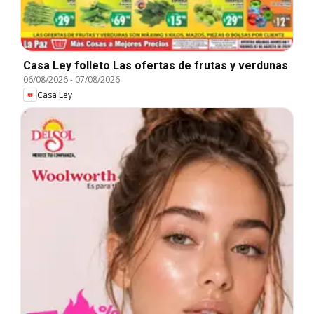
Casa Ley folleto Las ofertas de frutas y verdunas
06/08/2026
-
07/08/2026
Casa Ley