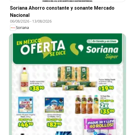
Soriana Ahorro constante y sonante Mercado
Nacional
06/08/2026
-
13/08/2026
Soriana