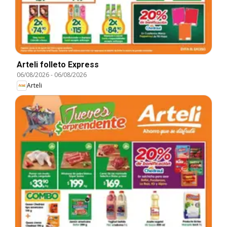
Arteli folleto Express
06/08/2026
-
06/08/2026
Arteli