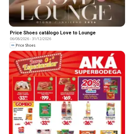
Price Shoes catálogo Love to Lounge
06/08/2026
-
31/12/2026
Price Shoes