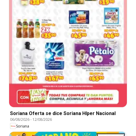
Soriana Oferta se dice Soriana Híper Nacional
06/08/2026
-
12/08/2026
Soriana