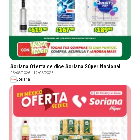
Soriana Oferta se dice Soriana Súper Nacional
06/08/2026
-
12/08/2026
Soriana