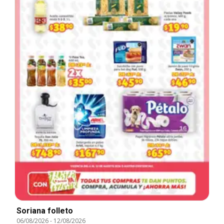
Soriana folleto
06/08/2026
-
12/08/2026