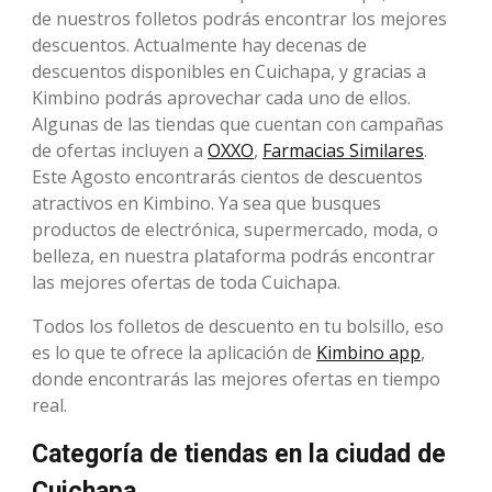
de nuestros folletos podrás encontrar los mejores
descuentos. Actualmente hay decenas de
descuentos disponibles en Cuichapa, y gracias a
Kimbino podrás aprovechar cada uno de ellos.
Algunas de las tiendas que cuentan con campañas
de ofertas incluyen a
OXXO
,
Farmacias Similares
.
Este Agosto encontrarás cientos de descuentos
atractivos en Kimbino. Ya sea que busques
productos de electrónica, supermercado, moda, o
belleza, en nuestra plataforma podrás encontrar
las mejores ofertas de toda Cuichapa.
Todos los folletos de descuento en tu bolsillo, eso
es lo que te ofrece la aplicación de
Kimbino app
,
donde encontrarás las mejores ofertas en tiempo
real.
Categoría de tiendas en la ciudad de
Cuichapa