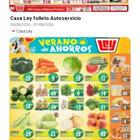
Casa Ley folleto Autoservicio
06/08/2026
-
07/08/2026
Casa Ley