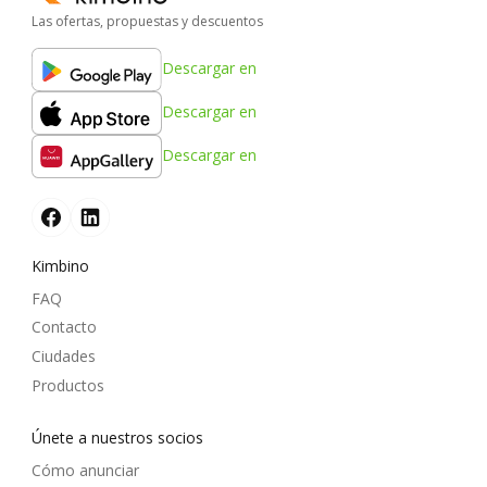
Las ofertas, propuestas y descuentos
Descargar en
Descargar en
Descargar en
Kimbino
FAQ
Contacto
Ciudades
Productos
Únete a nuestros socios
Cómo anunciar