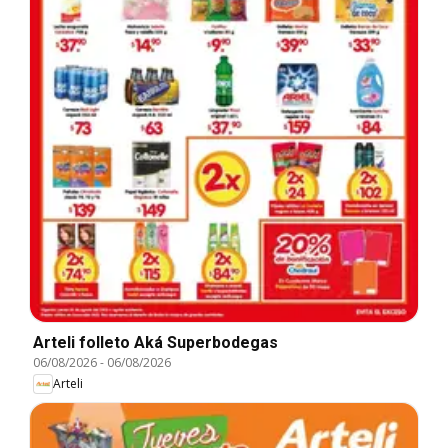
Arteli folleto Aká Superbodegas
06/08/2026
-
06/08/2026
Arteli