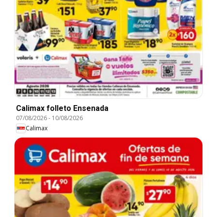
Calimax folleto Ensenada
07/08/2026
-
10/08/2026
Calimax