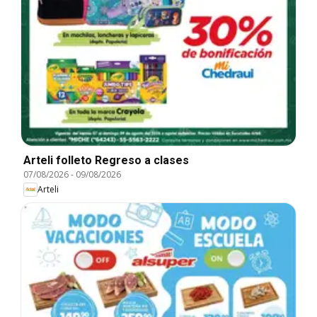
Arteli folleto Regreso a clases
07/08/2026
-
09/08/2026
Arteli