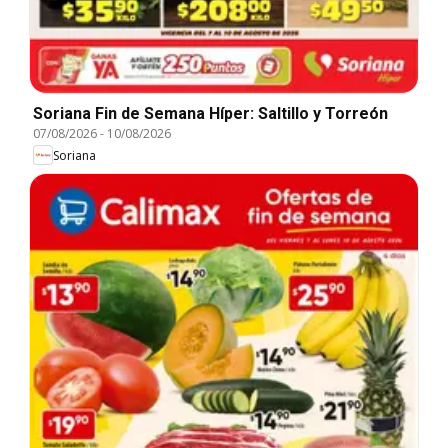
Soriana Fin de Semana Híper: Saltillo y Torreón
07/08/2026
-
10/08/2026
Soriana