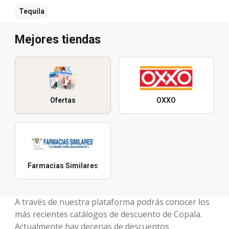
Tequila
Mejores tiendas
Ofertas
OXXO
Farmacias Similares
A través de nuestra plataforma podrás conocer los
más recientes catálogos de descuento de Copala.
Actualmente hay decenas de descuentos