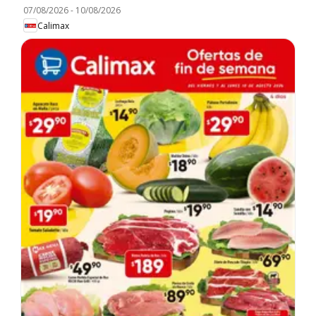
07/08/2026
-
10/08/2026
Calimax