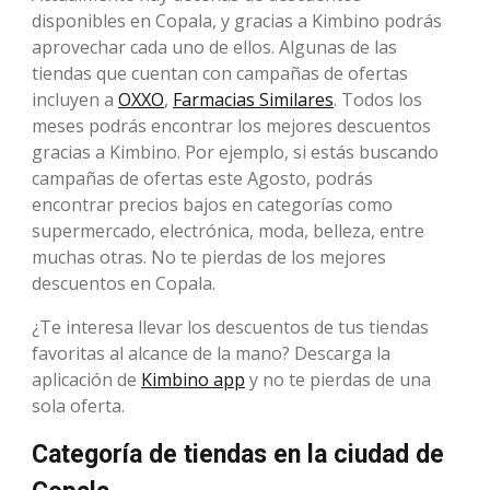
disponibles en Copala, y gracias a Kimbino podrás
aprovechar cada uno de ellos. Algunas de las
tiendas que cuentan con campañas de ofertas
incluyen a
OXXO
,
Farmacias Similares
. Todos los
meses podrás encontrar los mejores descuentos
gracias a Kimbino. Por ejemplo, si estás buscando
campañas de ofertas este Agosto, podrás
encontrar precios bajos en categorías como
supermercado, electrónica, moda, belleza, entre
muchas otras. No te pierdas de los mejores
descuentos en Copala.
¿Te interesa llevar los descuentos de tus tiendas
favoritas al alcance de la mano? Descarga la
aplicación de
Kimbino app
y no te pierdas de una
sola oferta.
Categoría de tiendas en la ciudad de