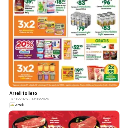
Arteli folleto
07/08/2026
-
09/08/2026
Arteli