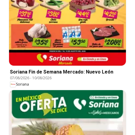
Soriana Fin de Semana Mercado: Nuevo León
07/08/2026
-
10/08/2026
Soriana