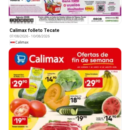
Calimax folleto Tecate
07/08/2026
-
10/08/2026
Calimax