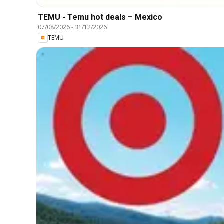
TEMU - Temu hot deals – Mexico
07/08/2026
-
31/12/2026
TEMU