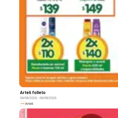
Arteli folleto
06/08/2026
-
06/08/2026
Arteli