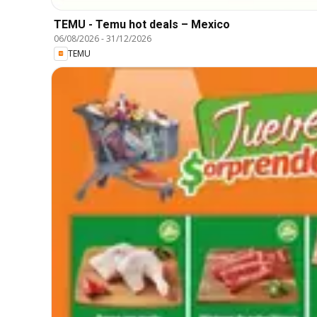
TEMU - Temu hot deals – Mexico
06/08/2026
-
31/12/2026
TEMU