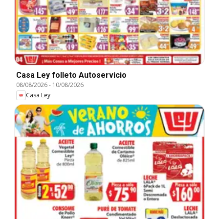
Casa Ley folleto Autoservicio
08/08/2026
-
10/08/2026
Casa Ley