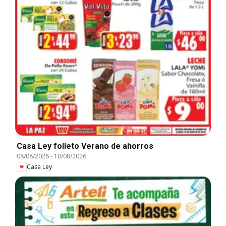
Casa Ley folleto Verano de ahorros
08/08/2026
-
10/08/2026
Casa Ley