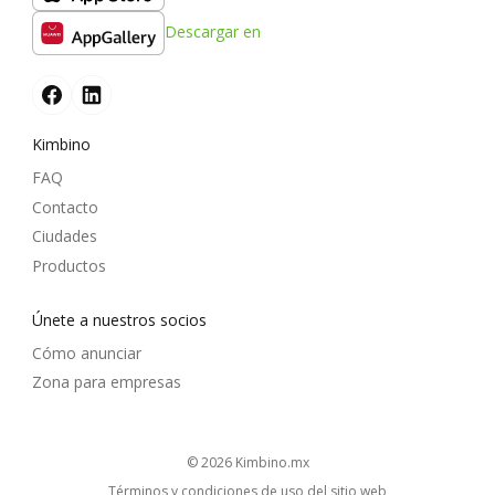
Descargar en
Kimbino
FAQ
Contacto
Ciudades
Productos
Únete a nuestros socios
Cómo anunciar
Zona para empresas
© 2026
kimbino.mx
Términos y condiciones de uso del sitio web