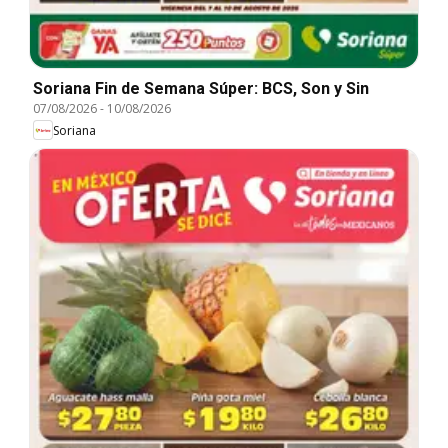
Soriana Fin de Semana Súper: BCS, Son y Sin
07/08/2026
-
10/08/2026
Soriana