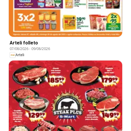
Arteli folleto
07/08/2026
-
09/08/2026
Arteli