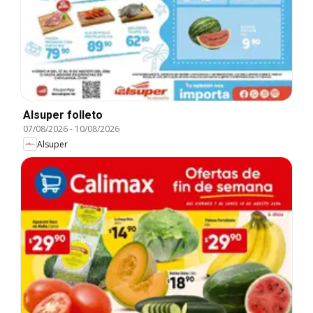
Alsuper folleto
07/08/2026
-
10/08/2026
Alsuper