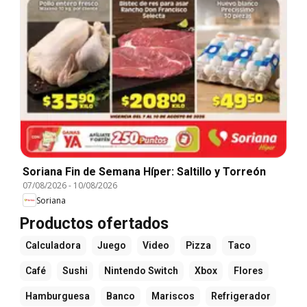
Soriana Fin de Semana Híper: Saltillo y Torreón
07/08/2026
-
10/08/2026
Soriana
Productos ofertados
Calculadora
Juego
Video
Pizza
Taco
Café
Sushi
Nintendo Switch
Xbox
Flores
Hamburguesa
Banco
Mariscos
Refrigerador