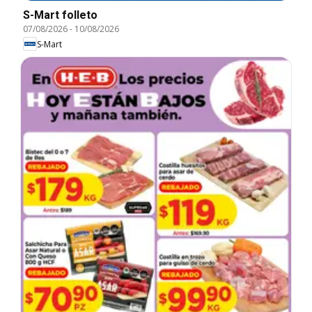
S-Mart folleto
07/08/2026
-
10/08/2026
S-Mart