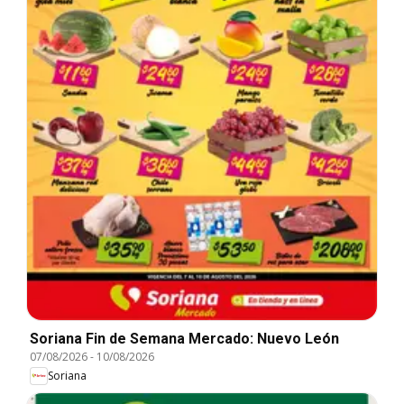
Soriana Fin de Semana Mercado: Nuevo León
07/08/2026
-
10/08/2026
Soriana