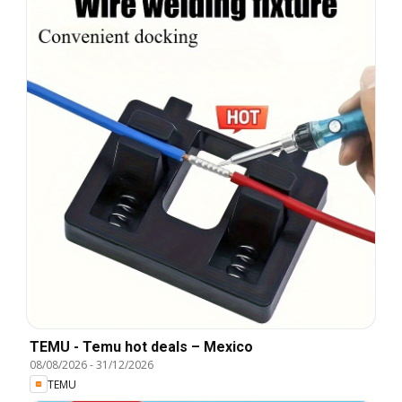
TEMU - Temu hot deals – Mexico
08/08/2026
-
31/12/2026
TEMU