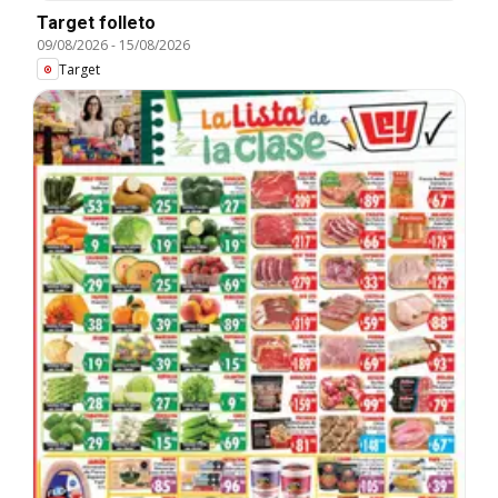
Target folleto
09/08/2026
-
15/08/2026
Target