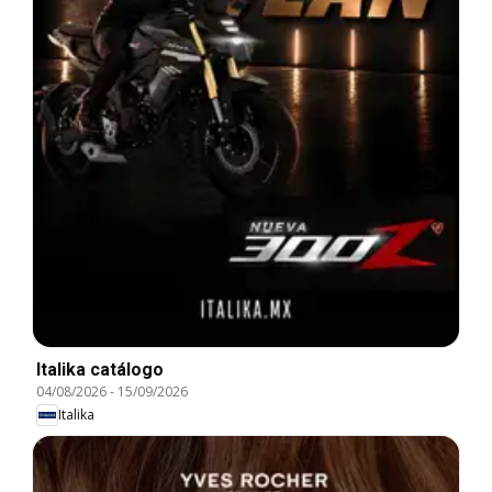
Italika catálogo
04/08/2026
-
15/09/2026
Italika