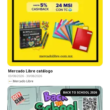
Mercado Libre catálogo
03/08/2026
-
30/08/2026
Mercado Libre
BACK TO SCHOOL 2026