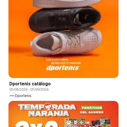
Dportenis catálogo
05/08/2026
-
05/09/2026
Dportenis