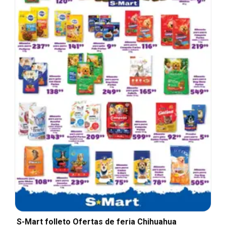
S-Mart folleto Ofertas de feria Chihuahua