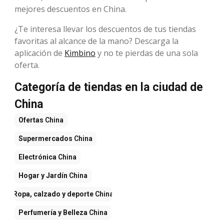
mejores descuentos en China.
¿Te interesa llevar los descuentos de tus tiendas
favoritas al alcance de la mano? Descarga la
aplicación de
Kimbino
y no te pierdas de una sola
oferta.
Categoría de tiendas en la ciudad de
China
Ofertas
China
Supermercados
China
Electrónica
China
Hogar y Jardín
China
Ropa, calzado y deporte
China
Perfumería y Belleza
China