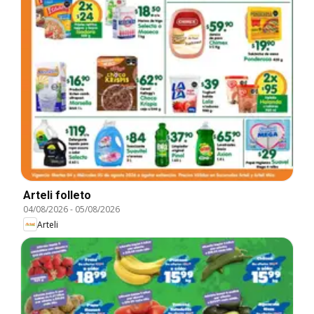
Arteli folleto
04/08/2026
-
05/08/2026
Arteli