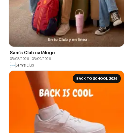
Sam's Club catálogo
05/08/2026
-
03/09/2026
Sam's Club
BACK TO SCHOOL 2026