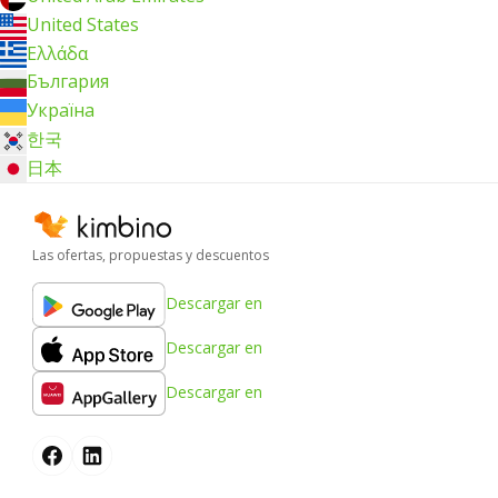
United States
Ελλάδα
България
Україна
한국
日本
Las ofertas, propuestas y descuentos
Descargar en
Descargar en
Descargar en