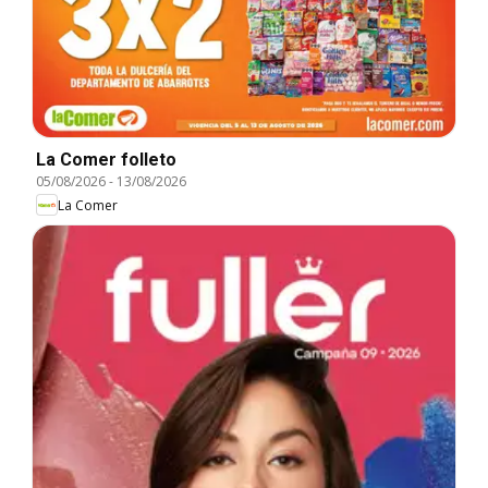
La Comer folleto
05/08/2026
-
13/08/2026
La Comer