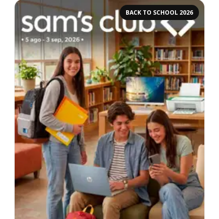
BACK TO SCHOOL 2026