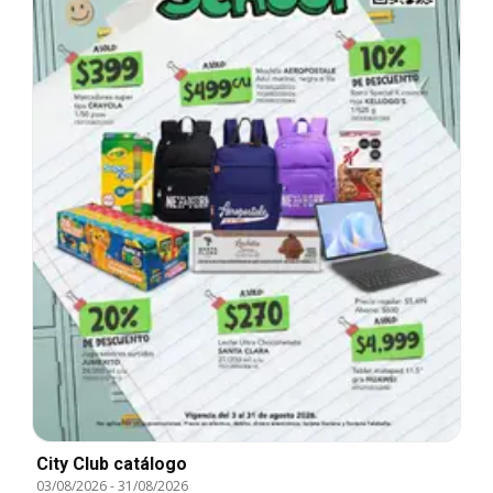
City Club catálogo
03/08/2026
-
31/08/2026