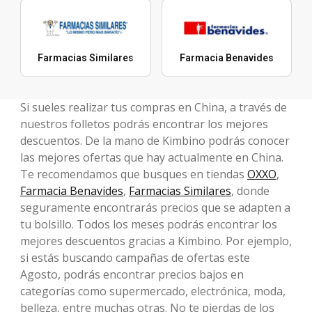
Farmacias Similares
Farmacia Benavides
Si sueles realizar tus compras en China, a través de
nuestros folletos podrás encontrar los mejores
descuentos. De la mano de Kimbino podrás conocer
las mejores ofertas que hay actualmente en China.
Te recomendamos que busques en tiendas
OXXO
,
Farmacia Benavides
,
Farmacias Similares
, donde
seguramente encontrarás precios que se adapten a
tu bolsillo. Todos los meses podrás encontrar los
mejores descuentos gracias a Kimbino. Por ejemplo,
si estás buscando campañas de ofertas este
Agosto, podrás encontrar precios bajos en
categorías como supermercado, electrónica, moda,
belleza, entre muchas otras. No te pierdas de los