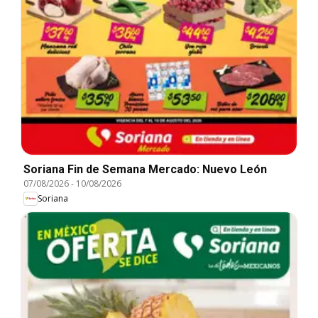
Soriana Fin de Semana Mercado: Nuevo León
07/08/2026
-
10/08/2026
Soriana