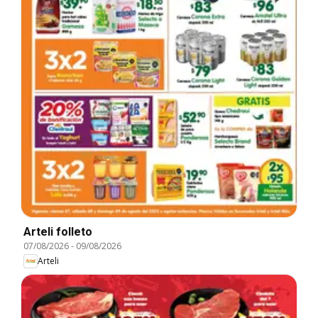
Arteli folleto
07/08/2026
-
09/08/2026
Arteli