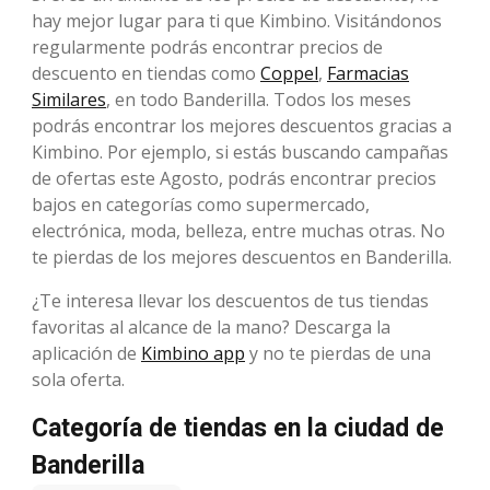
hay mejor lugar para ti que Kimbino. Visitándonos
regularmente podrás encontrar precios de
descuento en tiendas como
Coppel
,
Farmacias
Similares
, en todo Banderilla. Todos los meses
podrás encontrar los mejores descuentos gracias a
Kimbino. Por ejemplo, si estás buscando campañas
de ofertas este Agosto, podrás encontrar precios
bajos en categorías como supermercado,
electrónica, moda, belleza, entre muchas otras. No
te pierdas de los mejores descuentos en Banderilla.
¿Te interesa llevar los descuentos de tus tiendas
favoritas al alcance de la mano? Descarga la
aplicación de
Kimbino app
y no te pierdas de una
sola oferta.
Categoría de tiendas en la ciudad de
Banderilla