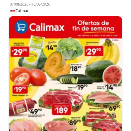
07/08/2026
-
10/08/2026
Calimax