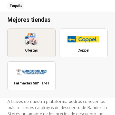
Tequila
Mejores tiendas
Ofertas
Coppel
Farmacias Similares
A través de nuestra plataforma podrás conocer los
más recientes catálogos de descuento de Banderilla.
Si eres un amante de los precios de descuento, no