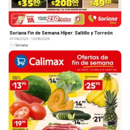
Soriana Fin de Semana Híper: Saltillo y Torreón
07/08/2026
-
10/08/2026
Soriana