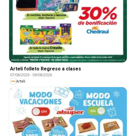
Arteli folleto Regreso a clases
07/08/2026
-
09/08/2026
Arteli