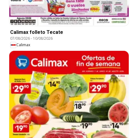
Calimax folleto Tecate
07/08/2026
-
10/08/2026
Calimax