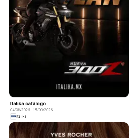
Italika catálogo
04/08/2026
-
15/09/2026
Italika