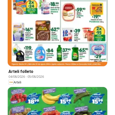
Arteli folleto
04/08/2026
-
05/08/2026
Arteli