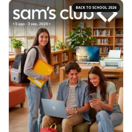
BACK TO SCHOOL 2026