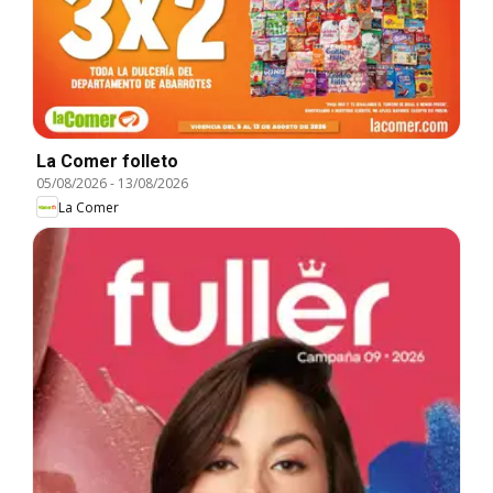
La Comer folleto
05/08/2026
-
13/08/2026
La Comer