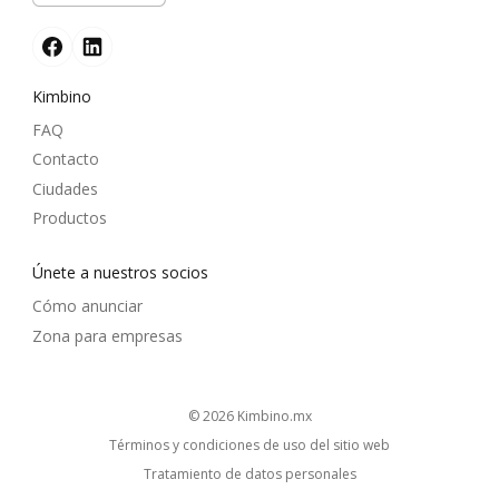
Kimbino
FAQ
Contacto
Ciudades
Productos
Únete a nuestros socios
Cómo anunciar
Zona para empresas
© 2026
kimbino.mx
Términos y condiciones de uso del sitio web
Tratamiento de datos personales