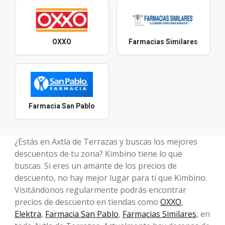
OXXO
Farmacias Similares
Farmacia San Pablo
¿Estás en Axtla de Terrazas y buscas los mejores
descuentos de tu zona? Kimbino tiene lo que
buscas. Si eres un amante de los precios de
descuento, no hay mejor lugar para ti que Kimbino.
Visitándonos regularmente podrás encontrar
precios de descuento en tiendas como
OXXO
,
Elektra
,
Farmacia San Pablo
,
Farmacias Similares
, en