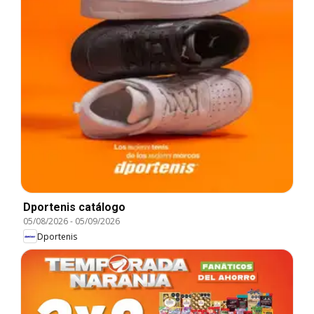
Dportenis catálogo
05/08/2026
-
05/09/2026
Dportenis