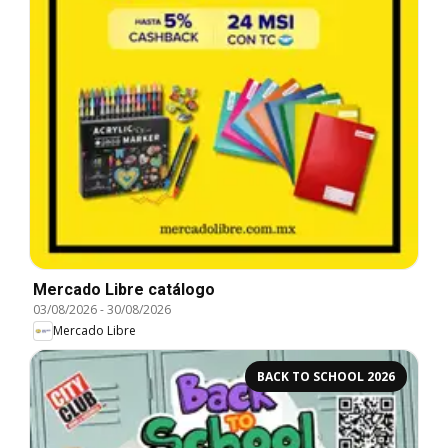
Mercado Libre catálogo
03/08/2026
-
30/08/2026
Mercado Libre
BACK TO SCHOOL 2026