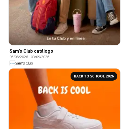
Sam's Club catálogo
05/08/2026
-
03/09/2026
Sam's Club
BACK TO SCHOOL 2026