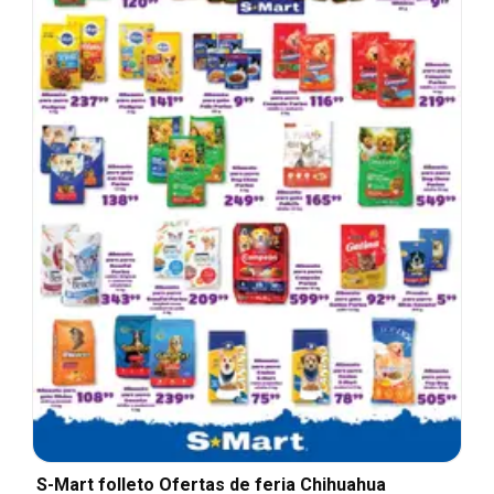
S-Mart folleto Ofertas de feria Chihuahua