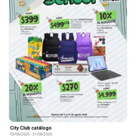
City Club catálogo
03/08/2026
-
31/08/2026