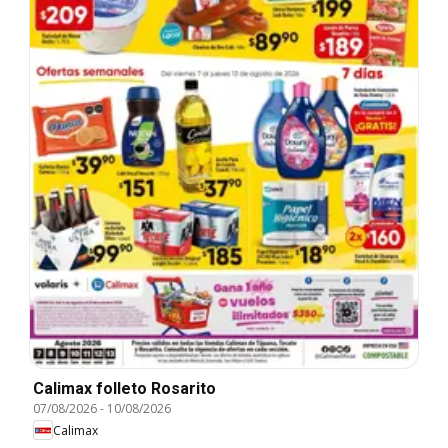
Calimax folleto Rosarito
07/08/2026
-
10/08/2026
Calimax