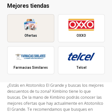
Mejores tiendas
Ofertas
OXXO
Farmacias Similares
Telcel
¿Estás en Atotonilco El Grande y buscas los mejores
descuentos de tu zona? Kimbino tiene lo que
buscas. De la mano de Kimbino podrás conocer las
mejores ofertas que hay actualmente en Atotonilco
El Grande. Te recomendamos que busques en