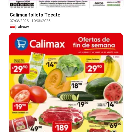
Calimax folleto Tecate
07/08/2026
-
10/08/2026
Calimax