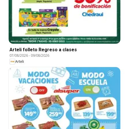
Arteli folleto Regreso a clases
07/08/2026
-
09/08/2026
Arteli