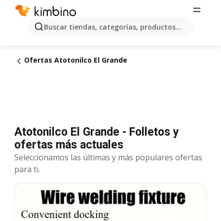
Buscar tiendas, categorías, productos...
Ofertas Atotonilco El Grande
Atotonilco El Grande - Folletos y
ofertas más actuales
Seleccionamos las últimas y más populares ofertas
para ti.