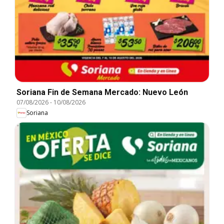
Soriana Fin de Semana Mercado: Nuevo León
07/08/2026
-
10/08/2026
Soriana