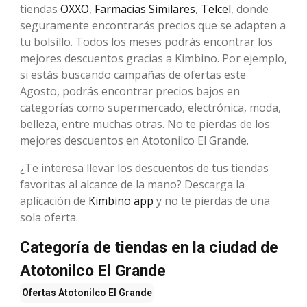
tiendas
OXXO
,
Farmacias Similares
,
Telcel
, donde
seguramente encontrarás precios que se adapten a
tu bolsillo. Todos los meses podrás encontrar los
mejores descuentos gracias a Kimbino. Por ejemplo,
si estás buscando campañas de ofertas este
Agosto, podrás encontrar precios bajos en
categorías como supermercado, electrónica, moda,
belleza, entre muchas otras. No te pierdas de los
mejores descuentos en Atotonilco El Grande.
¿Te interesa llevar los descuentos de tus tiendas
favoritas al alcance de la mano? Descarga la
aplicación de
Kimbino app
y no te pierdas de una
sola oferta.
Categoría de tiendas en la ciudad de
Atotonilco El Grande
Ofertas
Atotonilco El Grande