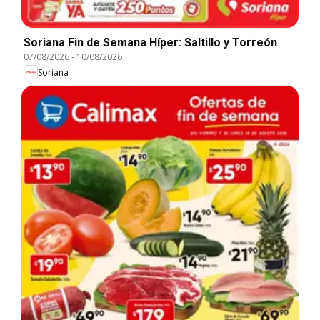
Soriana Fin de Semana Híper: Saltillo y Torreón
07/08/2026
-
10/08/2026
Soriana