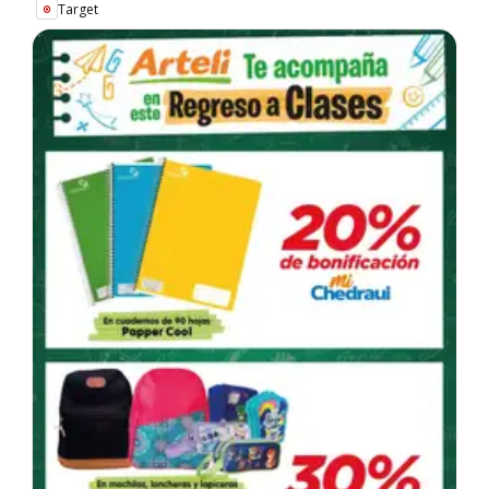
Target