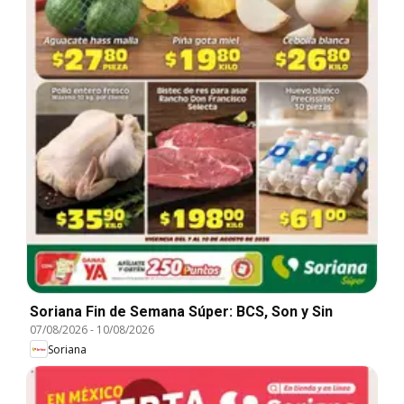
Soriana Fin de Semana Súper: BCS, Son y Sin
07/08/2026
-
10/08/2026
Soriana