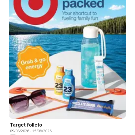
Target folleto
09/08/2026
-
15/08/2026