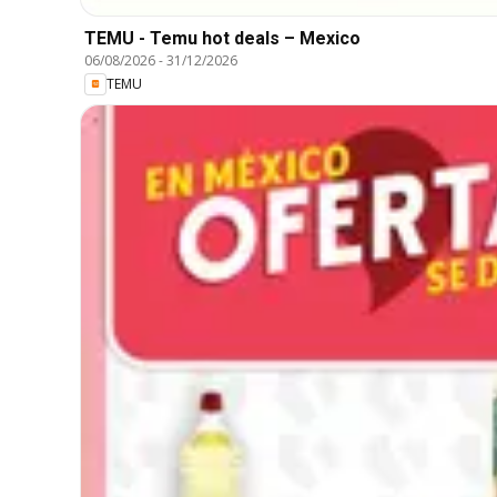
TEMU - Temu hot deals – Mexico
06/08/2026
-
31/12/2026
TEMU