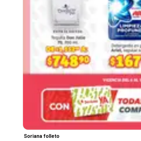
Soriana folleto