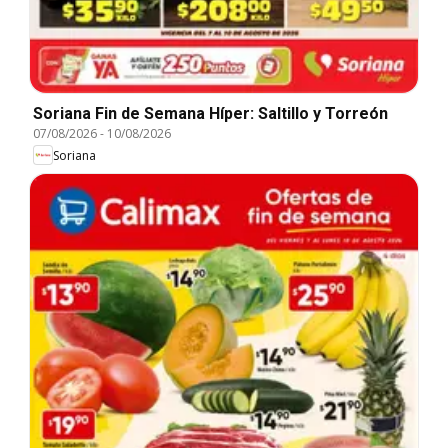
Soriana Fin de Semana Híper: Saltillo y Torreón
07/08/2026
-
10/08/2026
Soriana