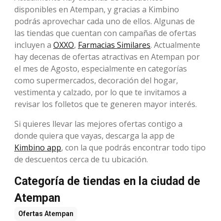
disponibles en Atempan, y gracias a Kimbino
podrás aprovechar cada uno de ellos. Algunas de
las tiendas que cuentan con campañas de ofertas
incluyen a
OXXO
,
Farmacias Similares
. Actualmente
hay decenas de ofertas atractivas en Atempan por
el mes de Agosto, especialmente en categorías
como supermercados, decoración del hogar,
vestimenta y calzado, por lo que te invitamos a
revisar los folletos que te generen mayor interés.
Si quieres llevar las mejores ofertas contigo a
donde quiera que vayas, descarga la app de
Kimbino app
, con la que podrás encontrar todo tipo
de descuentos cerca de tu ubicación.
Categoría de tiendas en la ciudad de
Atempan
Ofertas
Atempan