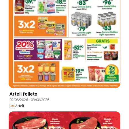
Arteli folleto
07/08/2026
-
09/08/2026
Arteli