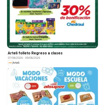
Arteli folleto Regreso a clases
07/08/2026
-
09/08/2026
Arteli