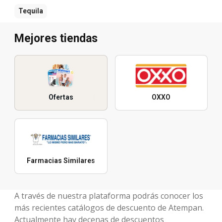
Tequila
Mejores tiendas
Ofertas
OXXO
Farmacias Similares
A través de nuestra plataforma podrás conocer los
más recientes catálogos de descuento de Atempan.
Actualmente hay decenas de descuentos