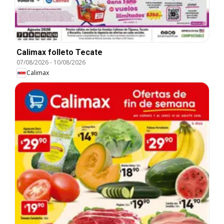
Calimax folleto Tecate
07/08/2026
-
10/08/2026
Calimax