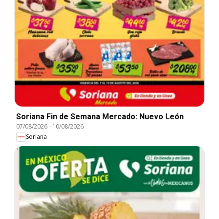
Soriana Fin de Semana Mercado: Nuevo León
07/08/2026
-
10/08/2026
Soriana