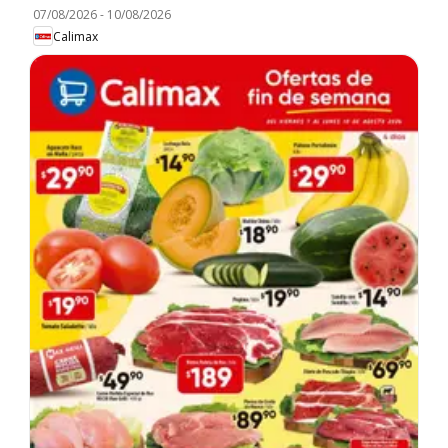
07/08/2026
-
10/08/2026
Calimax