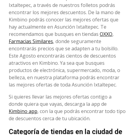
Ixtaltepec, a través de nuestros folletos podrás
encontrar los mejores descuentos. De la mano de
Kimbino podrás conocer las mejores ofertas que
hay actualmente en Asunción Ixtaltepec. Te
recomendamos que busques en tiendas
OXXO
,
Farmacias Similares
, donde seguramente
encontrarás precios que se adapten a tu bolsillo.
Este Agosto encontrarás cientos de descuentos
atractivos en Kimbino. Ya sea que busques
productos de electrónica, supermercado, moda, o
belleza, en nuestra plataforma podrás encontrar
las mejores ofertas de toda Asunción Ixtaltepec.
Si quieres llevar las mejores ofertas contigo a
donde quiera que vayas, descarga la app de
Kimbino app
, con la que podrás encontrar todo tipo
de descuentos cerca de tu ubicación.
Categoría de tiendas en la ciudad de