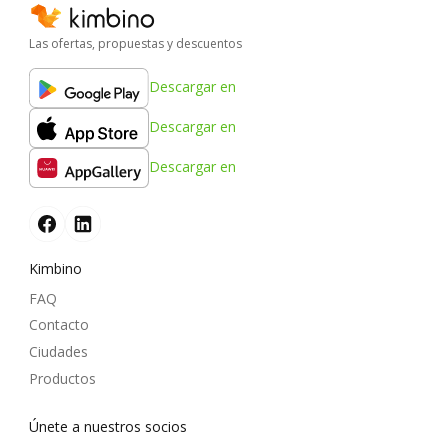
Las ofertas, propuestas y descuentos
Descargar en
Descargar en
Descargar en
Kimbino
FAQ
Contacto
Ciudades
Productos
Únete a nuestros socios