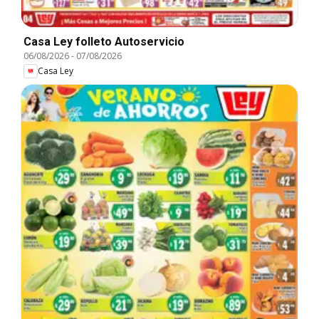
Casa Ley folleto Autoservicio
06/08/2026
-
07/08/2026
Casa Ley