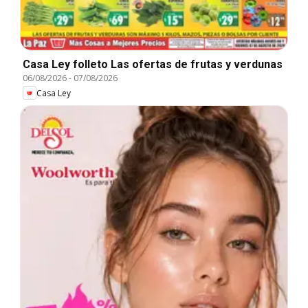
Casa Ley folleto Las ofertas de frutas y verdunas
06/08/2026
-
07/08/2026
Casa Ley