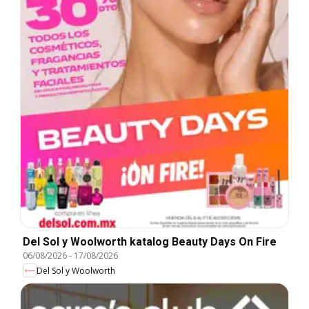
Del Sol y Woolworth katalog Beauty Days On Fire
06/08/2026
-
17/08/2026
Del Sol y Woolworth