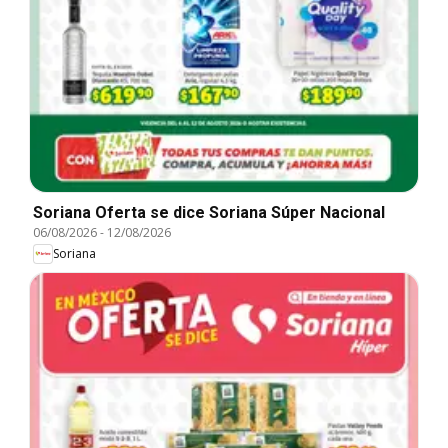
Soriana Oferta se dice Soriana Súper Nacional
06/08/2026
-
12/08/2026
Soriana