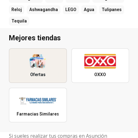
Reloj
Ashwagandha
LEGO
Agua
Tulipanes
Tequila
Mejores tiendas
Ofertas
OXXO
Farmacias Similares
Si sueles realizar tus compras en Asunción