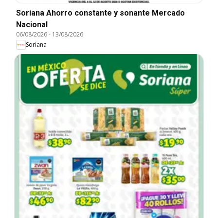
Soriana Ahorro constante y sonante Mercado
Nacional
06/08/2026
-
13/08/2026
Soriana