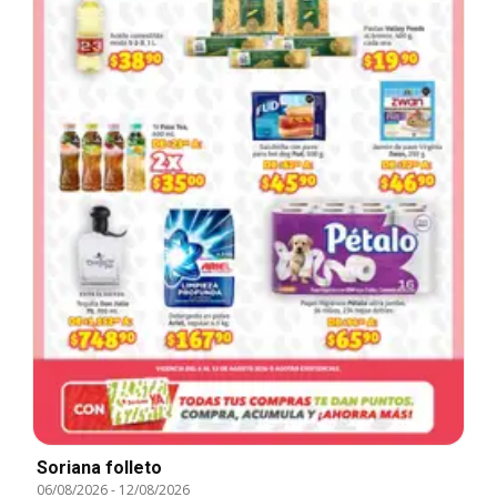
Soriana folleto
06/08/2026
-
12/08/2026