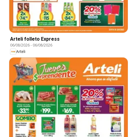
Arteli folleto Express
06/08/2026
-
06/08/2026
Arteli