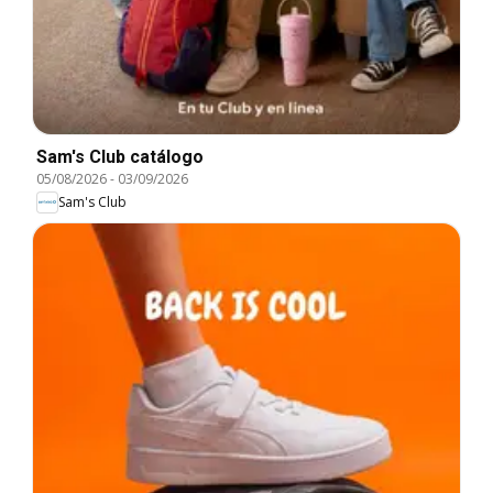
Sam's Club catálogo
05/08/2026
-
03/09/2026
Sam's Club