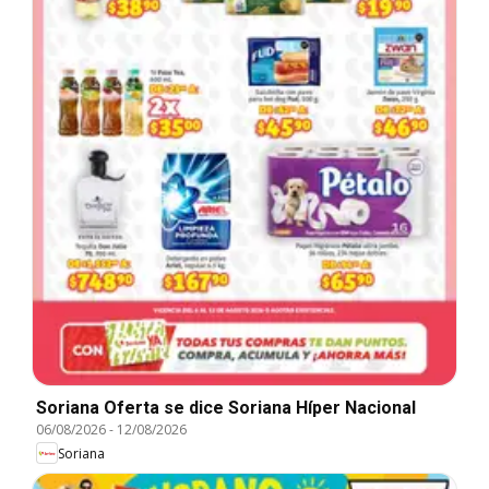
Soriana Oferta se dice Soriana Híper Nacional
06/08/2026
-
12/08/2026
Soriana