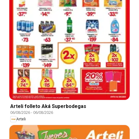
Arteli folleto Aká Superbodegas
06/08/2026
-
06/08/2026
Arteli