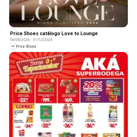
Price Shoes catálogo Love to Lounge
06/08/2026
-
31/12/2026
Price Shoes