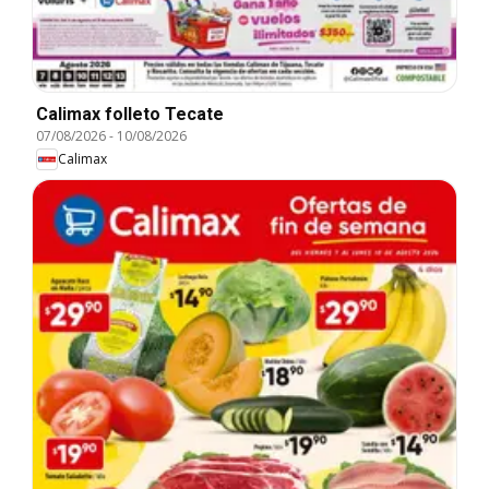
Calimax folleto Tecate
07/08/2026
-
10/08/2026
Calimax