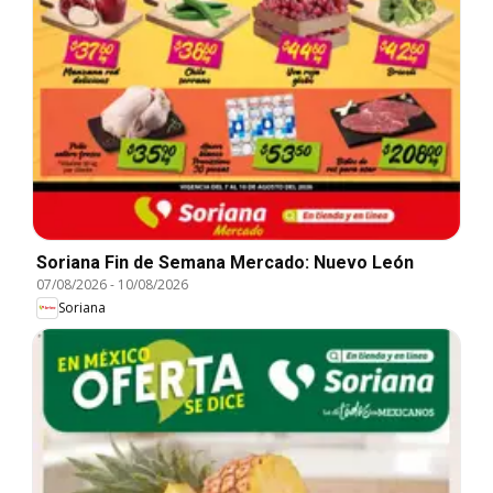
Soriana Fin de Semana Mercado: Nuevo León
07/08/2026
-
10/08/2026
Soriana