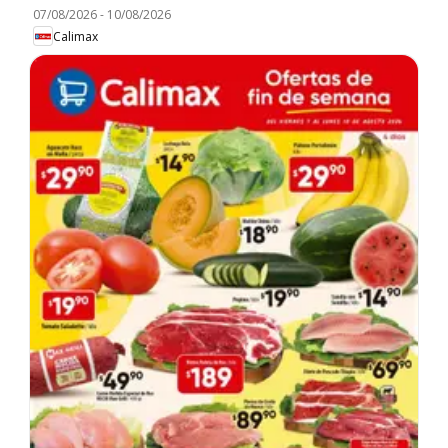
07/08/2026
-
10/08/2026
Calimax