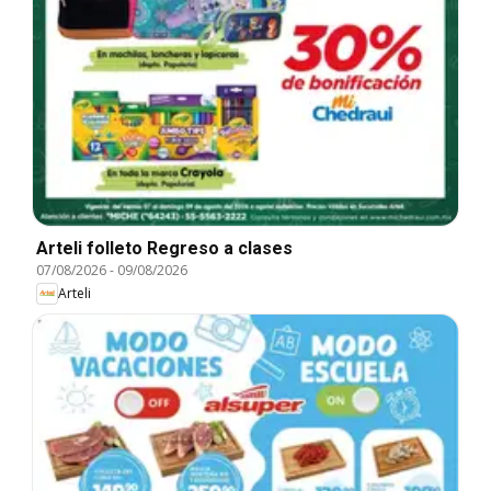
Arteli folleto Regreso a clases
07/08/2026
-
09/08/2026
Arteli