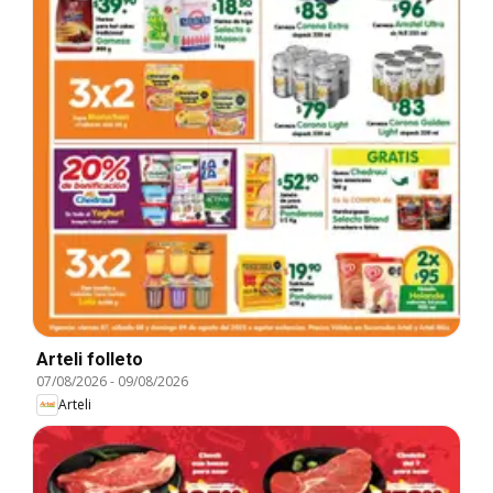
Arteli folleto
07/08/2026
-
09/08/2026
Arteli