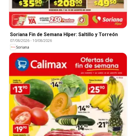
Soriana Fin de Semana Híper: Saltillo y Torreón
07/08/2026
-
10/08/2026
Soriana