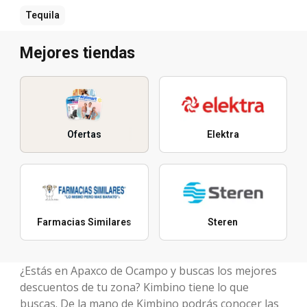
Tequila
Mejores tiendas
Ofertas
Elektra
Farmacias Similares
Steren
¿Estás en Apaxco de Ocampo y buscas los mejores
descuentos de tu zona? Kimbino tiene lo que
buscas. De la mano de Kimbino podrás conocer las