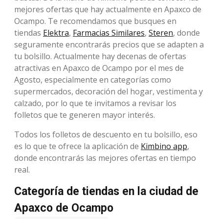
mejores ofertas que hay actualmente en Apaxco de
Ocampo. Te recomendamos que busques en
tiendas
Elektra
,
Farmacias Similares
,
Steren
, donde
seguramente encontrarás precios que se adapten a
tu bolsillo. Actualmente hay decenas de ofertas
atractivas en Apaxco de Ocampo por el mes de
Agosto, especialmente en categorías como
supermercados, decoración del hogar, vestimenta y
calzado, por lo que te invitamos a revisar los
folletos que te generen mayor interés.
Todos los folletos de descuento en tu bolsillo, eso
es lo que te ofrece la aplicación de
Kimbino app
,
donde encontrarás las mejores ofertas en tiempo
real.
Categoría de tiendas en la ciudad de
Apaxco de Ocampo