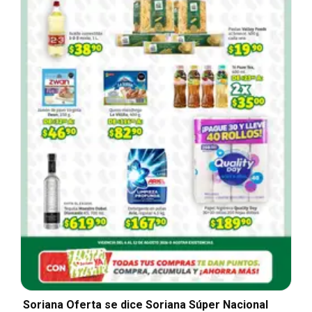
Soriana Oferta se dice Soriana Súper Nacional