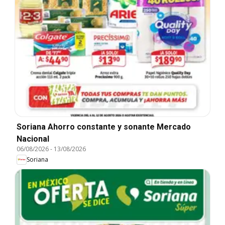
Soriana Ahorro constante y sonante Mercado
Nacional
06/08/2026
-
13/08/2026
Soriana