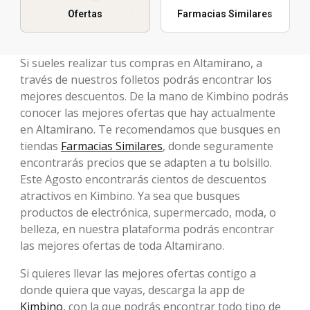
Ofertas
Farmacias Similares
Si sueles realizar tus compras en Altamirano, a
través de nuestros folletos podrás encontrar los
mejores descuentos. De la mano de Kimbino podrás
conocer las mejores ofertas que hay actualmente
en Altamirano. Te recomendamos que busques en
tiendas
Farmacias Similares
, donde seguramente
encontrarás precios que se adapten a tu bolsillo.
Este Agosto encontrarás cientos de descuentos
atractivos en Kimbino. Ya sea que busques
productos de electrónica, supermercado, moda, o
belleza, en nuestra plataforma podrás encontrar
las mejores ofertas de toda Altamirano.
Si quieres llevar las mejores ofertas contigo a
donde quiera que vayas, descarga la app de
Kimbino
, con la que podrás encontrar todo tipo de