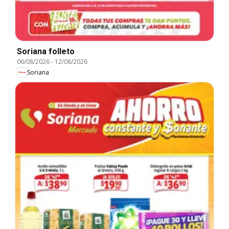
Soriana folleto
06/08/2026
-
12/08/2026
Soriana