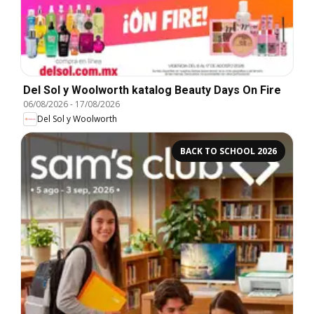
Del Sol y Woolworth katalog Beauty Days On Fire
06/08/2026
-
17/08/2026
Del Sol y Woolworth
BACK TO SCHOOL 2026