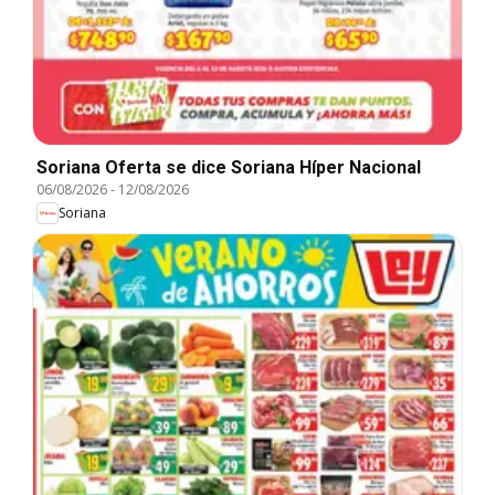
Soriana Oferta se dice Soriana Híper Nacional
06/08/2026
-
12/08/2026
Soriana