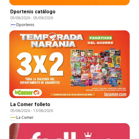
Dportenis catálogo
05/08/2026
-
05/09/2026
Dportenis
La Comer folleto
05/08/2026
-
13/08/2026
La Comer