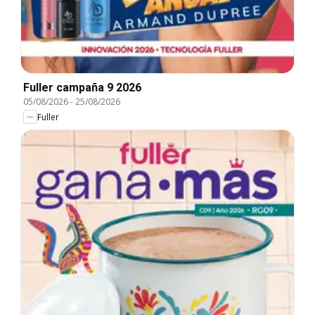
Fuller campaña 9 2026
05/08/2026
-
25/08/2026
Fuller