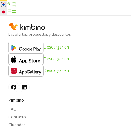
한국
日本
Las ofertas, propuestas y descuentos
Descargar en
Descargar en
Descargar en
Kimbino
FAQ
Contacto
Ciudades