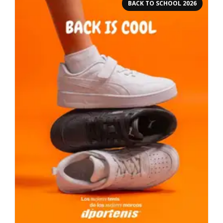
BACK TO SCHOOL 2026