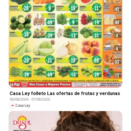
Casa Ley folleto Las ofertas de frutas y verdunas
06/08/2026
-
07/08/2026
Casa Ley