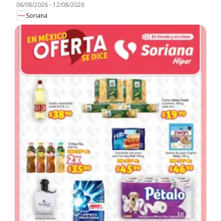
06/08/2026
-
12/08/2026
Soriana