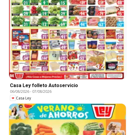
Casa Ley folleto Autoservicio
06/08/2026
-
07/08/2026
Casa Ley