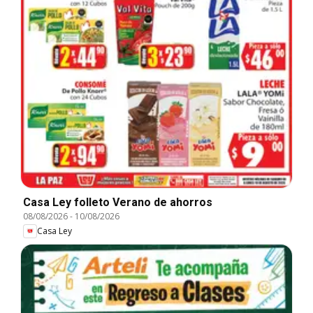
Casa Ley folleto Verano de ahorros
08/08/2026
-
10/08/2026
Casa Ley