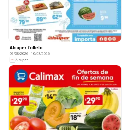
Alsuper folleto
07/08/2026
-
10/08/2026
Alsuper