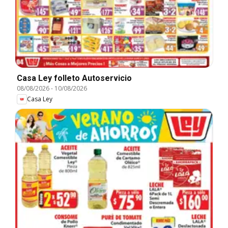
Casa Ley folleto Autoservicio
08/08/2026
-
10/08/2026
Casa Ley