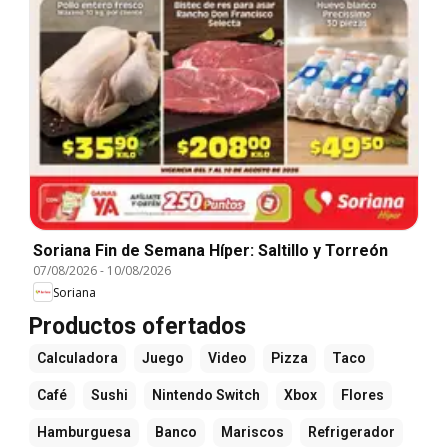
Soriana Fin de Semana Híper: Saltillo y Torreón
07/08/2026
-
10/08/2026
Soriana
Productos ofertados
Calculadora
Juego
Video
Pizza
Taco
Café
Sushi
Nintendo Switch
Xbox
Flores
Hamburguesa
Banco
Mariscos
Refrigerador