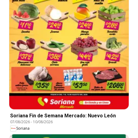
Soriana Fin de Semana Mercado: Nuevo León
07/08/2026
-
10/08/2026
Soriana