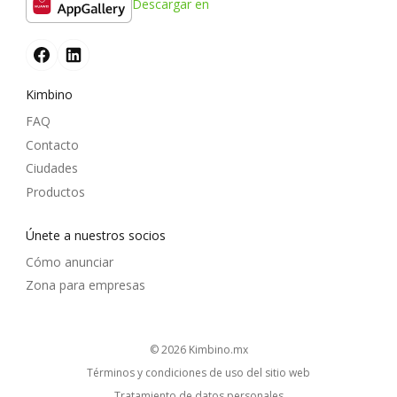
Descargar en
Kimbino
FAQ
Contacto
Ciudades
Productos
Únete a nuestros socios
Cómo anunciar
Zona para empresas
© 2026
kimbino.mx
Términos y condiciones de uso del sitio web
Tratamiento de datos personales