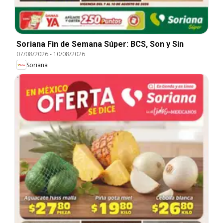
Soriana Fin de Semana Súper: BCS, Son y Sin
07/08/2026
-
10/08/2026
Soriana