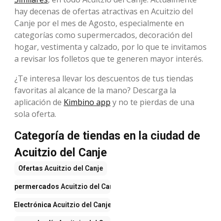
hay decenas de ofertas atractivas en Acuitzio del
Canje por el mes de Agosto, especialmente en
categorías como supermercados, decoración del
hogar, vestimenta y calzado, por lo que te invitamos
a revisar los folletos que te generen mayor interés.
¿Te interesa llevar los descuentos de tus tiendas
favoritas al alcance de la mano? Descarga la
aplicación de
Kimbino app
y no te pierdas de una
sola oferta.
Categoría de tiendas en la ciudad de
Acuitzio del Canje
Ofertas
Acuitzio del Canje
Supermercados
Acuitzio del Canje
Electrónica
Acuitzio del Canje