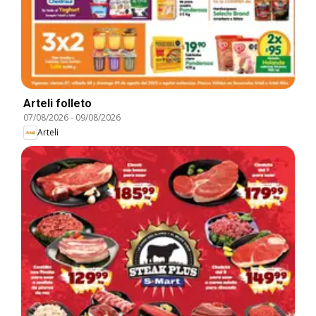
Arteli folleto
07/08/2026
-
09/08/2026
Arteli