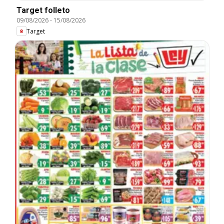
Target folleto
09/08/2026
-
15/08/2026
Target