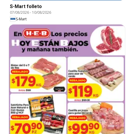
S-Mart folleto
07/08/2026
-
10/08/2026
S-Mart