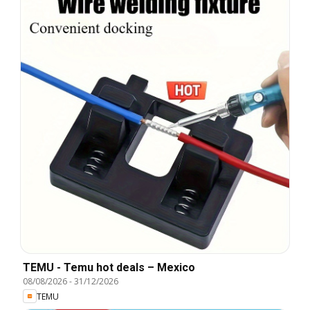
TEMU - Temu hot deals – Mexico
08/08/2026
-
31/12/2026
TEMU