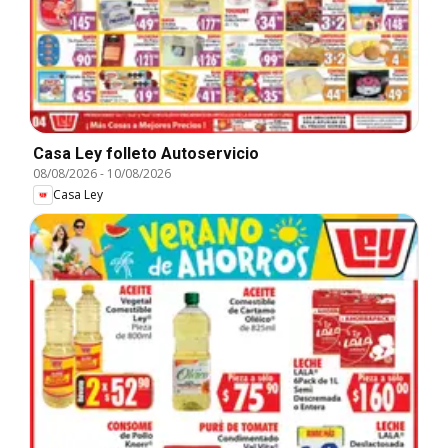
Casa Ley folleto Autoservicio
08/08/2026
-
10/08/2026
Casa Ley