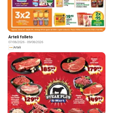
Arteli folleto
07/08/2026
-
09/08/2026
Arteli