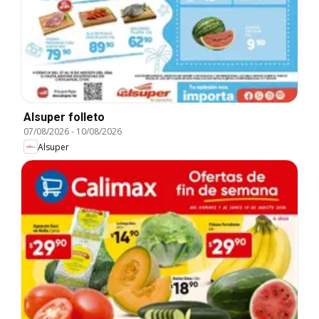
Alsuper folleto
07/08/2026
-
10/08/2026
Alsuper