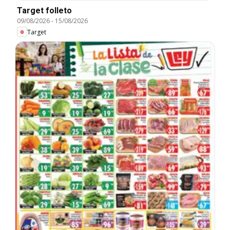
Target folleto
09/08/2026
-
15/08/2026
Target