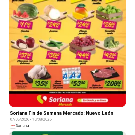
Soriana Fin de Semana Mercado: Nuevo León
07/08/2026
-
10/08/2026
Soriana