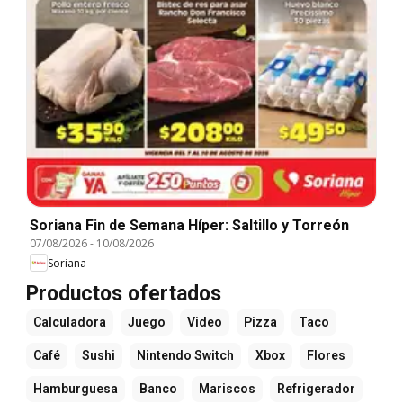
Soriana Fin de Semana Híper: Saltillo y Torreón
07/08/2026
-
10/08/2026
Soriana
Productos ofertados
Calculadora
Juego
Video
Pizza
Taco
Café
Sushi
Nintendo Switch
Xbox
Flores
Hamburguesa
Banco
Mariscos
Refrigerador