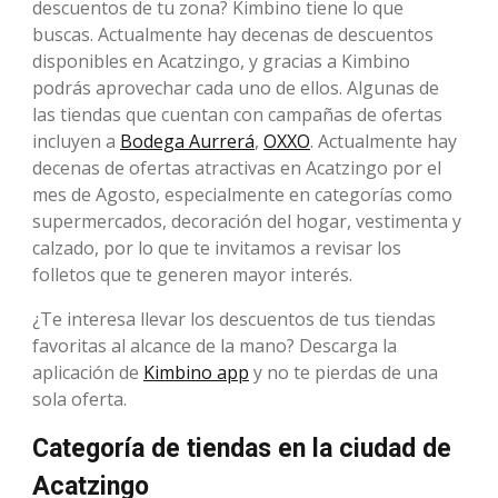
descuentos de tu zona? Kimbino tiene lo que
buscas. Actualmente hay decenas de descuentos
disponibles en Acatzingo, y gracias a Kimbino
podrás aprovechar cada uno de ellos. Algunas de
las tiendas que cuentan con campañas de ofertas
incluyen a
Bodega Aurrerá
,
OXXO
. Actualmente hay
decenas de ofertas atractivas en Acatzingo por el
mes de Agosto, especialmente en categorías como
supermercados, decoración del hogar, vestimenta y
calzado, por lo que te invitamos a revisar los
folletos que te generen mayor interés.
¿Te interesa llevar los descuentos de tus tiendas
favoritas al alcance de la mano? Descarga la
aplicación de
Kimbino app
y no te pierdas de una
sola oferta.
Categoría de tiendas en la ciudad de
Acatzingo