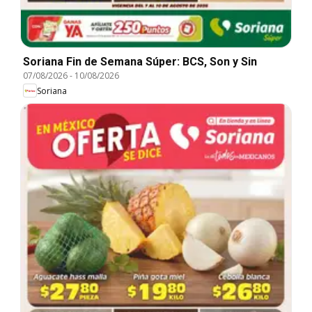
Soriana Fin de Semana Súper: BCS, Son y Sin
07/08/2026
-
10/08/2026
Soriana