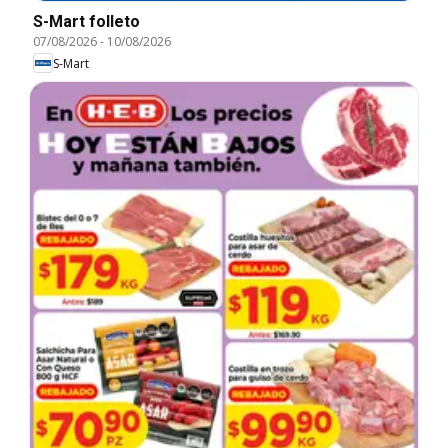
S-Mart folleto
07/08/2026
-
10/08/2026
S-Mart