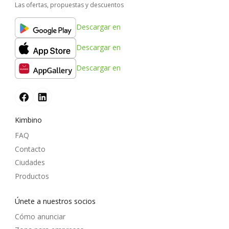
Las ofertas, propuestas y descuentos
Descargar en
Descargar en
Descargar en
Kimbino
FAQ
Contacto
Ciudades
Productos
Únete a nuestros socios
Cómo anunciar