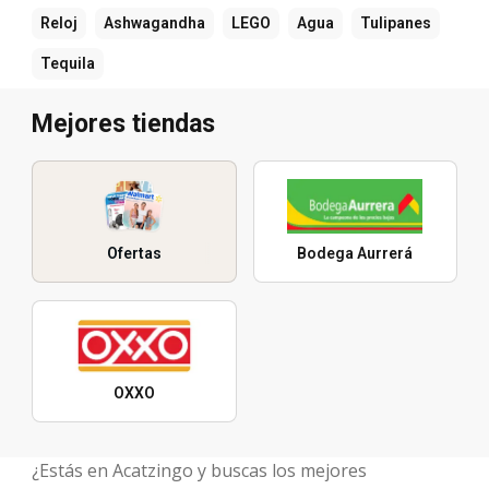
Reloj
Ashwagandha
LEGO
Agua
Tulipanes
Tequila
Mejores tiendas
Ofertas
Bodega Aurrerá
OXXO
¿Estás en Acatzingo y buscas los mejores