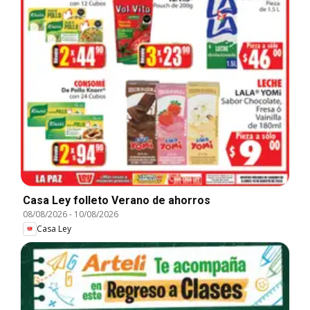
Casa Ley folleto Verano de ahorros
08/08/2026
-
10/08/2026
Casa Ley