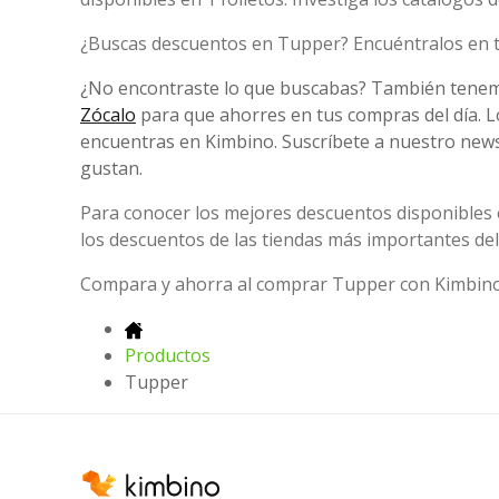
¿Buscas descuentos en Tupper? Encuéntralos en
¿No encontraste lo que buscabas? También tene
Zócalo
para que ahorres en tus compras del día. L
encuentras en Kimbino. Suscríbete a nuestro newsle
gustan.
Para conocer los mejores descuentos disponibles 
los descuentos de las tiendas más importantes del 
Compara y ahorra al comprar Tupper con Kimbino
Productos
Tupper