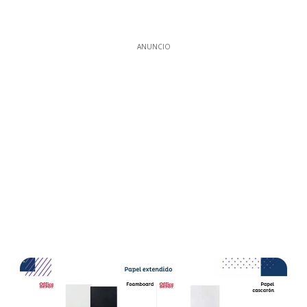
ANUNCIO