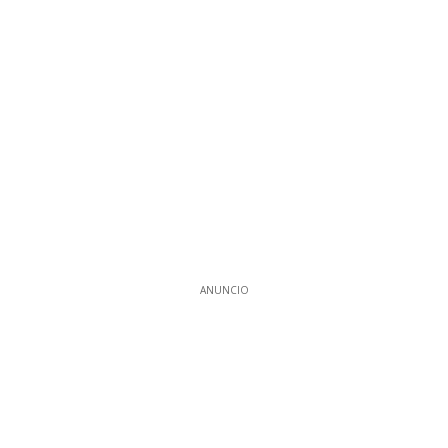
ANUNCIO