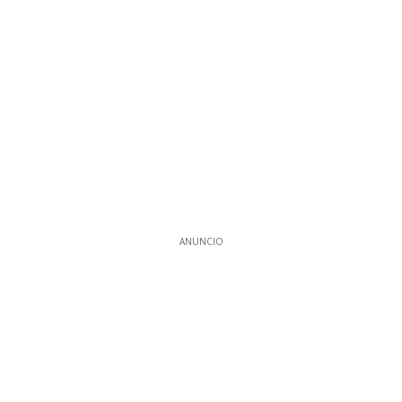
ANUNCIO