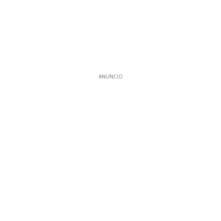
ANUNCIO