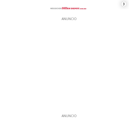
3
ANUNCIO
ANUNCIO