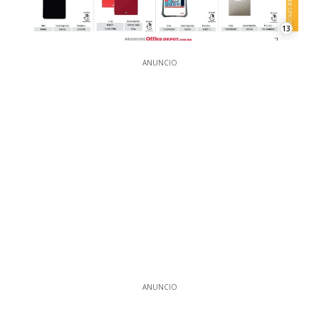
13
ANUNCIO
ANUNCIO