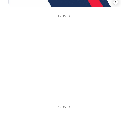
1
ANUNCIO
ANUNCIO