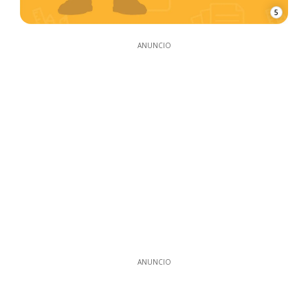
5
ANUNCIO
ANUNCIO