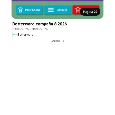
Página
29
Betterware campaña 8 2026
03/08/2026
-
28/08/2026
Betterware
ANUNCIO