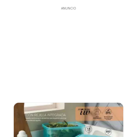
ANUNCIO