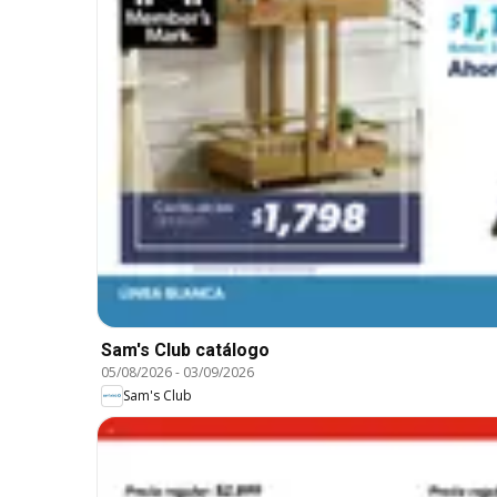
Sam's Club catálogo
05/08/2026
-
03/09/2026
Sam's Club