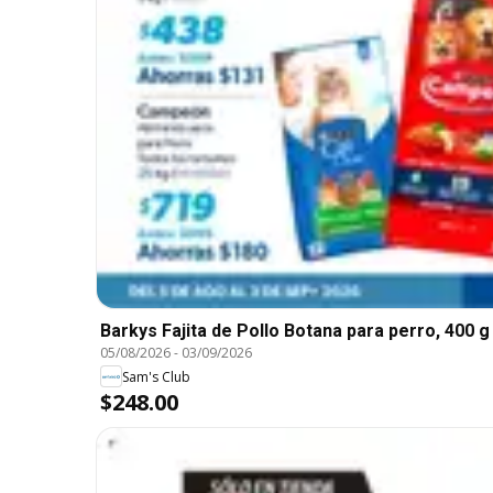
Barkys Fajita de Pollo Botana para perro, 400 g
05/08/2026
-
03/09/2026
Sam's Club
$248.00