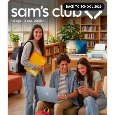
BACK TO SCHOOL 2026