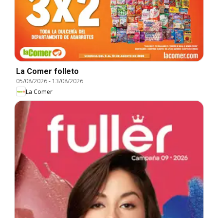
La Comer folleto
05/08/2026
-
13/08/2026
La Comer