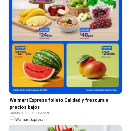
Walmart Express folleto Calidad y frescura a
precios bajos
04/08/2026
-
10/08/2026
Walmart Express