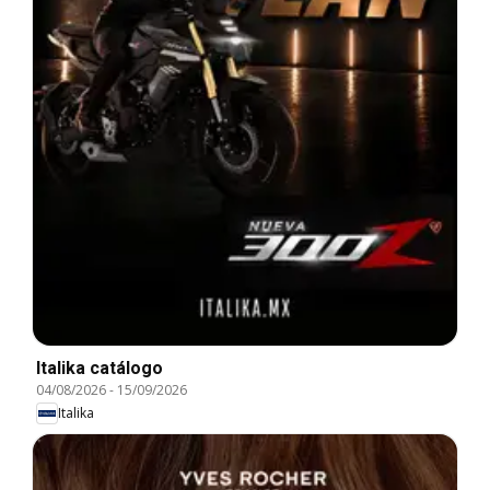
Italika catálogo
04/08/2026
-
15/09/2026
Italika