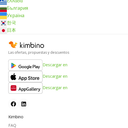
Ελλάδα
България
Україна
한국
日本
Las ofertas, propuestas y descuentos
Descargar en
Descargar en
Descargar en
Kimbino
FAQ