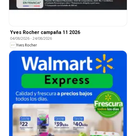
Yves Rocher campaña 11 2026
04/08/2026
-
24/08/2026
Yves Rocher