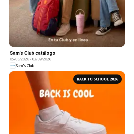
Sam's Club catálogo
05/08/2026
-
03/09/2026
Sam's Club
BACK TO SCHOOL 2026