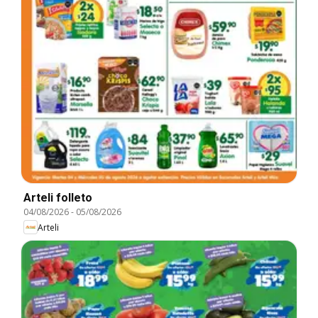
Arteli folleto
04/08/2026
-
05/08/2026
Arteli