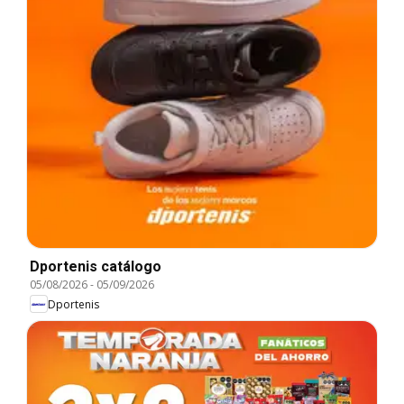
Dportenis catálogo
05/08/2026
-
05/09/2026
Dportenis