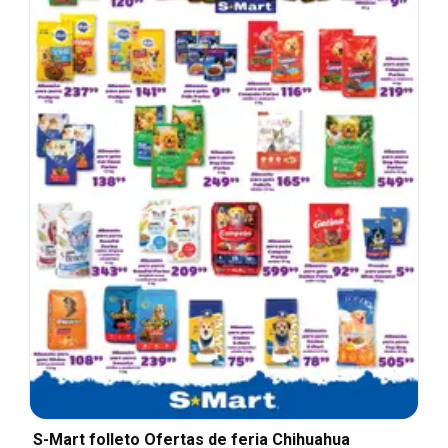
S-Mart folleto Ofertas de feria Chihuahua