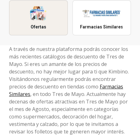
Ofertas
Farmacias Similares
A través de nuestra plataforma podrás conocer los
más recientes catálogos de descuento de Tres de
Mayo. Si eres un amante de los precios de
descuento, no hay mejor lugar para ti que Kimbino.
Visitándonos regularmente podrás encontrar
precios de descuento en tiendas como
Farmacias
Similares
, en todo Tres de Mayo. Actualmente hay
decenas de ofertas atractivas en Tres de Mayo por
el mes de Agosto, especialmente en categorías
como supermercados, decoración del hogar,
vestimenta y calzado, por lo que te invitamos a
revisar los folletos que te generen mayor interés.