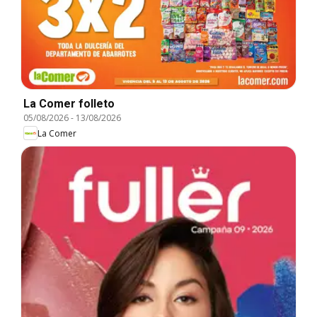
La Comer folleto
05/08/2026
-
13/08/2026
La Comer