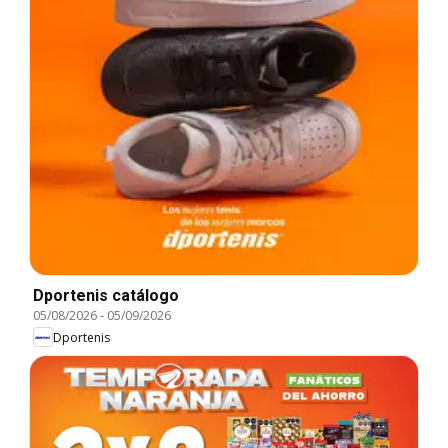
Dportenis catálogo
05/08/2026
-
05/09/2026
Dportenis