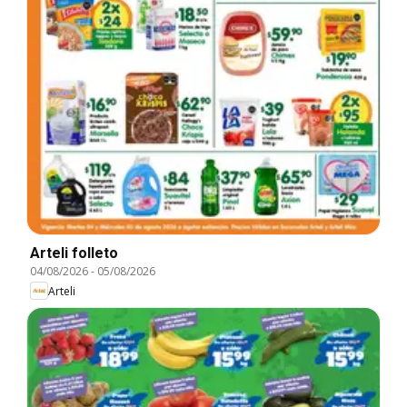
Arteli folleto
04/08/2026
-
05/08/2026
Arteli