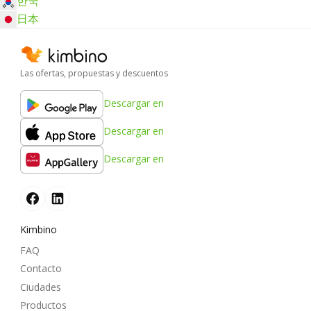
한국
日本
Las ofertas, propuestas y descuentos
Descargar en
Descargar en
Descargar en
Kimbino
FAQ
Contacto
Ciudades
Productos