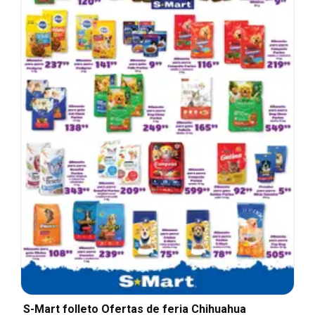
S-Mart folleto Ofertas de feria Chihuahua