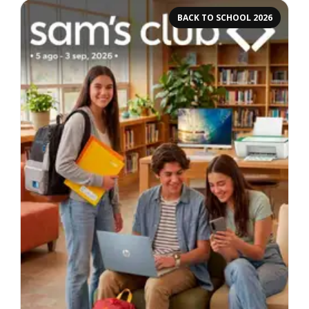
BACK TO SCHOOL 2026