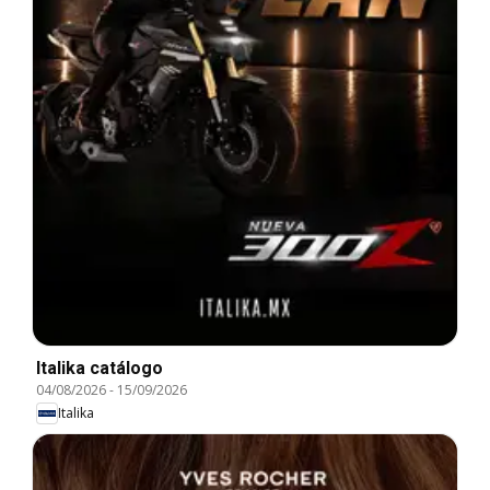
Italika catálogo
04/08/2026
-
15/09/2026
Italika