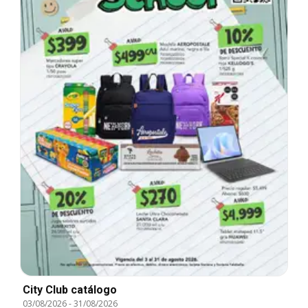
City Club catálogo
03/08/2026
-
31/08/2026