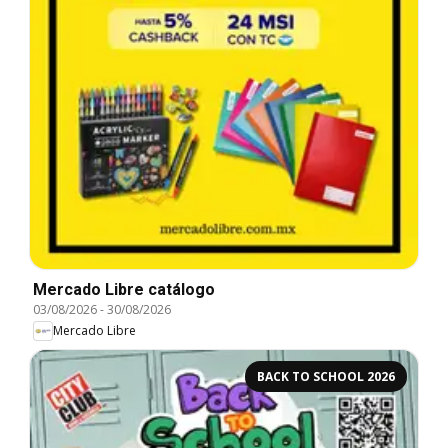
Mercado Libre catálogo
03/08/2026
-
30/08/2026
Mercado Libre
BACK TO SCHOOL 2026