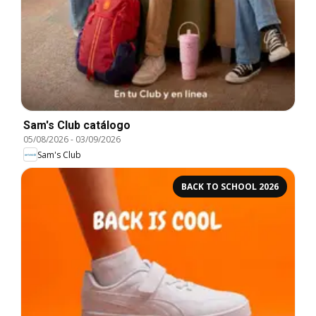
Sam's Club catálogo
05/08/2026
-
03/09/2026
Sam's Club
BACK TO SCHOOL 2026