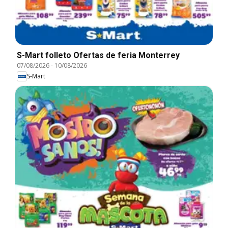
S-Mart folleto Ofertas de feria Monterrey
07/08/2026
-
10/08/2026
S-Mart