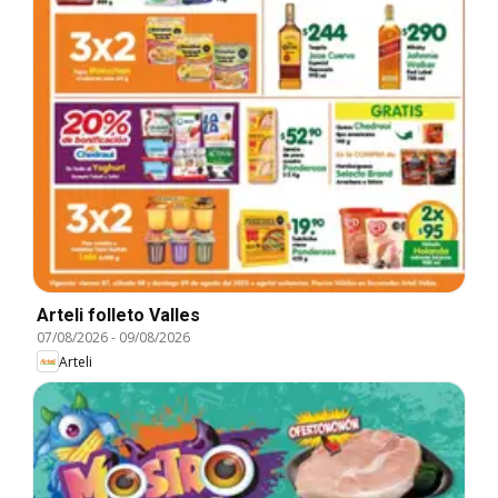
Arteli folleto Valles
07/08/2026
-
09/08/2026
Arteli