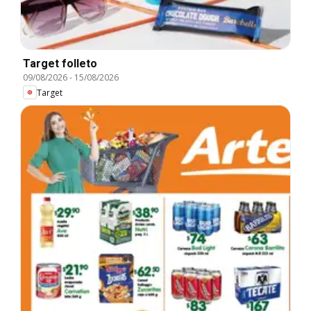
Target folleto
09/08/2026
-
15/08/2026
Target