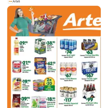
Arteli