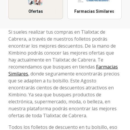
Ofertas
Farmacias Similares
Si sueles realizar tus compras en Tlalixtac de
Cabrera, a través de nuestros folletos podrás
encontrar los mejores descuentos. De la mano de
Kimbino podrás conocer las mejores ofertas que
hay actualmente en Tlalixtac de Cabrera. Te
recomendamos que busques en tiendas
Farmacias
Similares
, donde seguramente encontrarás precios
que se adapten a tu bolsillo. Este Agosto
encontrarás cientos de descuentos atractivos en
Kimbino. Ya sea que busques productos de
electrónica, supermercado, moda, o belleza, en
nuestra plataforma podrás encontrar las mejores
ofertas de toda Tlalixtac de Cabrera.
Todos los folletos de descuento en tu bolsillo, eso