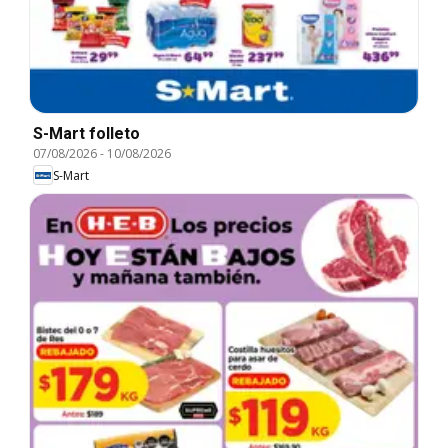
S-Mart folleto
07/08/2026
-
10/08/2026
S-Mart