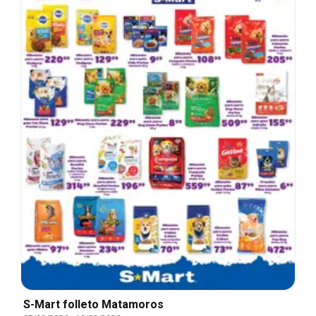
S-Mart folleto Matamoros