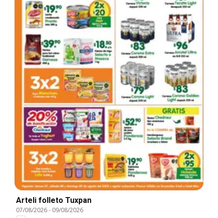
Arteli folleto Tuxpan
07/08/2026
-
09/08/2026