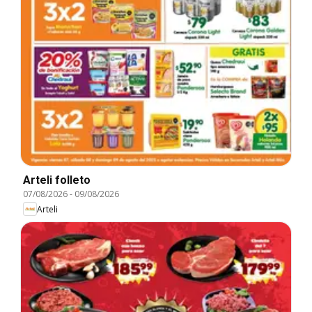
Arteli folleto
07/08/2026
-
09/08/2026
Arteli