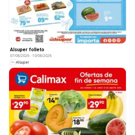
Alsuper folleto
07/08/2026
-
10/08/2026
Alsuper