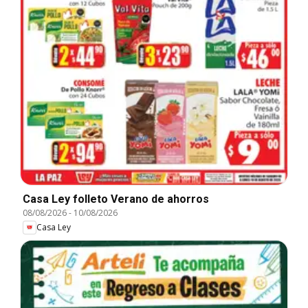
Casa Ley folleto Verano de ahorros
08/08/2026
-
10/08/2026
Casa Ley