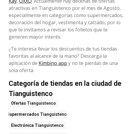
Kay
,
OXXO
. Actualmente hay decenas de ofertas
atractivas en Tianguistenco por el mes de Agosto,
especialmente en categorías como supermercados,
decoración del hogar, vestimenta y calzado, por lo
que te invitamos a revisar los folletos que te
generen mayor interés.
¿Te interesa llevar los descuentos de tus tiendas
favoritas al alcance de la mano? Descarga la
aplicación de
Kimbino app
y no te pierdas de una
sola oferta.
Categoría de tiendas en la ciudad de
Tianguistenco
Ofertas
Tianguistenco
Supermercados
Tianguistenco
Electrónica
Tianguistenco