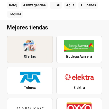
Reloj
Ashwagandha
LEGO
Agua
Tulipanes
Tequila
Mejores tiendas
Ofertas
Bodega Aurrerá
Telmex
Elektra