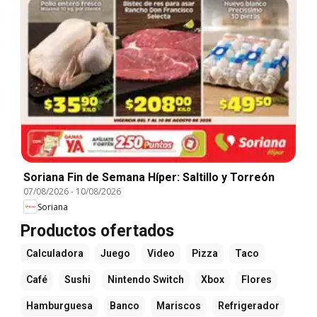
Soriana Fin de Semana Híper: Saltillo y Torreón
07/08/2026
-
10/08/2026
Soriana
Productos ofertados
Calculadora
Juego
Video
Pizza
Taco
Café
Sushi
Nintendo Switch
Xbox
Flores
Hamburguesa
Banco
Mariscos
Refrigerador