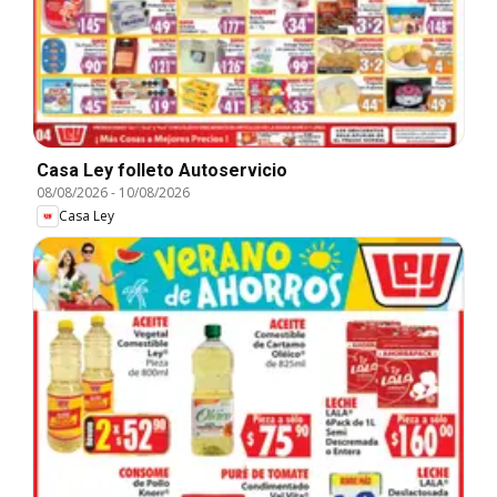
Casa Ley folleto Autoservicio
08/08/2026
-
10/08/2026
Casa Ley