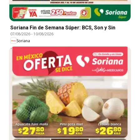
Soriana Fin de Semana Súper: BCS, Son y Sin
07/08/2026
-
10/08/2026
Soriana