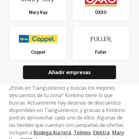
Mary Kay
OXXO
Coppel
Fuller
Añadir empresas
¿Estás en Tianguistenco y buscas los mejores
descuentos de tu zona? Kimbino tiene lo que
buscas. Actualmente hay decenas de descuentos
disponibles en Tianguistenco, y gracias a Kimbino
podrás aprovechar cada uno de ellos. Algunas de
las tiendas que cuentan con campañas de ofertas
incluyen a
Bodega Aurrerá
,
Telmex
,
Elektra
,
Mary