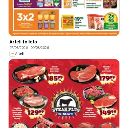
Arteli folleto
07/08/2026
-
09/08/2026
Arteli