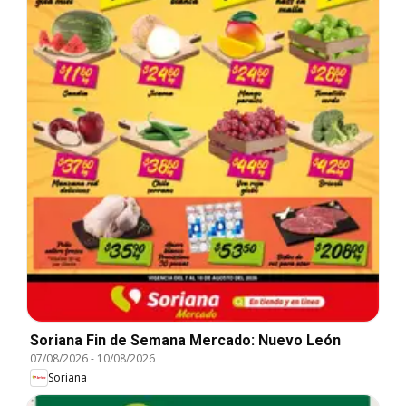
Soriana Fin de Semana Mercado: Nuevo León
07/08/2026
-
10/08/2026
Soriana