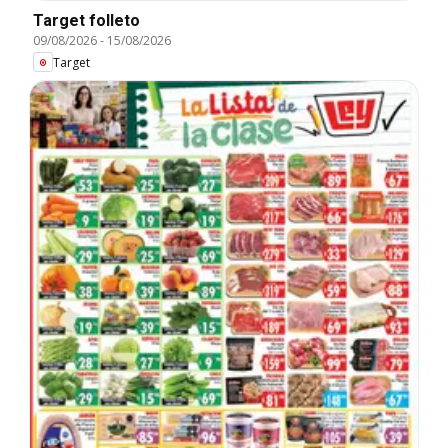
Target folleto
09/08/2026
-
15/08/2026
Target