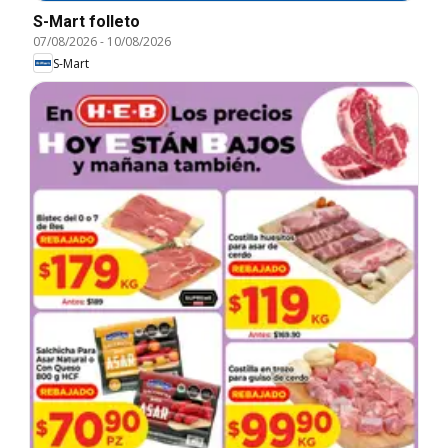
S-Mart folleto
07/08/2026
-
10/08/2026
S-Mart