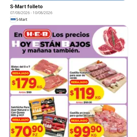
S-Mart folleto
07/08/2026
-
10/08/2026
S-Mart