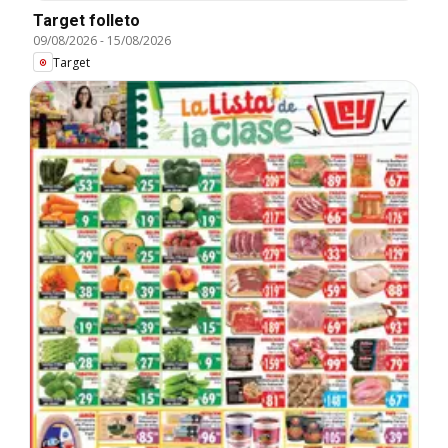
Target folleto
09/08/2026
-
15/08/2026
Target