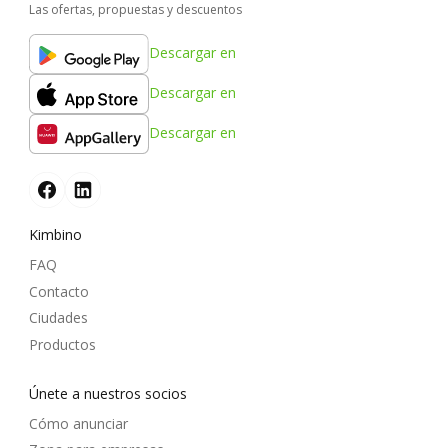
Las ofertas, propuestas y descuentos
Descargar en
Descargar en
Descargar en
Kimbino
FAQ
Contacto
Ciudades
Productos
Únete a nuestros socios
Cómo anunciar