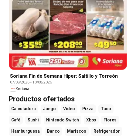
Soriana Fin de Semana Híper: Saltillo y Torreón
07/08/2026
-
10/08/2026
Soriana
Productos ofertados
Calculadora
Juego
Video
Pizza
Taco
Café
Sushi
Nintendo Switch
Xbox
Flores
Hamburguesa
Banco
Mariscos
Refrigerador