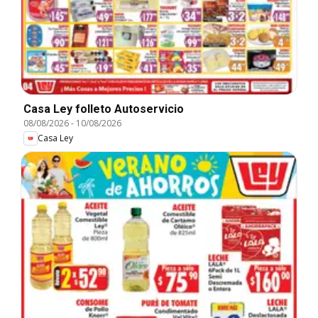
Casa Ley folleto Autoservicio
08/08/2026
-
10/08/2026
Casa Ley