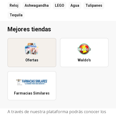
Reloj
Ashwagandha
LEGO
Agua
Tulipanes
Tequila
Mejores tiendas
Ofertas
Waldo's
Farmacias Similares
A través de nuestra plataforma podrás conocer los