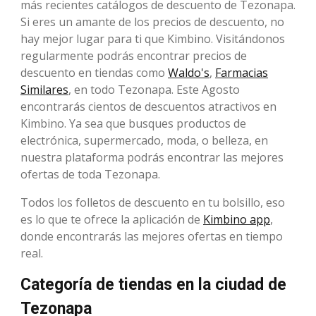
más recientes catálogos de descuento de Tezonapa.
Si eres un amante de los precios de descuento, no
hay mejor lugar para ti que Kimbino. Visitándonos
regularmente podrás encontrar precios de
descuento en tiendas como
Waldo's
,
Farmacias
Similares
, en todo Tezonapa. Este Agosto
encontrarás cientos de descuentos atractivos en
Kimbino. Ya sea que busques productos de
electrónica, supermercado, moda, o belleza, en
nuestra plataforma podrás encontrar las mejores
ofertas de toda Tezonapa.
Todos los folletos de descuento en tu bolsillo, eso
es lo que te ofrece la aplicación de
Kimbino app
,
donde encontrarás las mejores ofertas en tiempo
real.
Categoría de tiendas en la ciudad de
Tezonapa