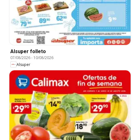
Alsuper folleto
07/08/2026
-
10/08/2026
Alsuper