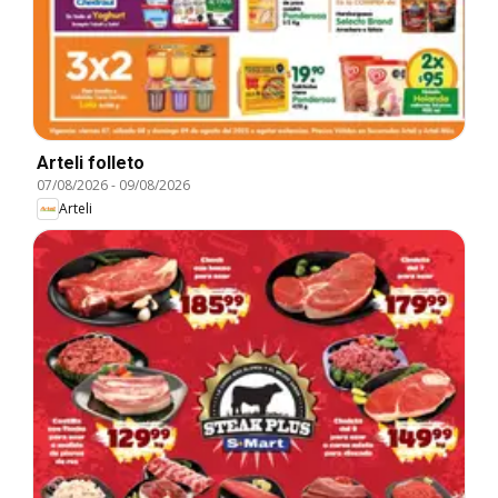
Arteli folleto
07/08/2026
-
09/08/2026
Arteli