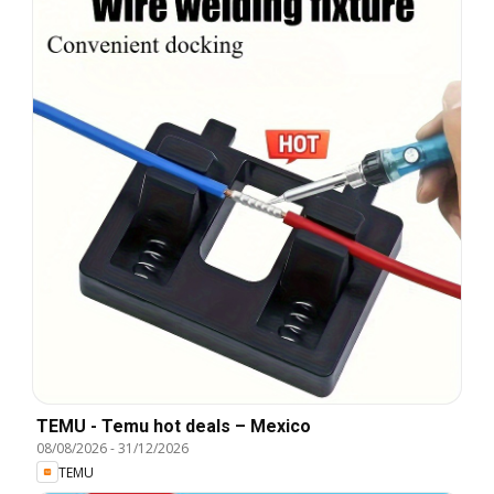
TEMU - Temu hot deals – Mexico
08/08/2026
-
31/12/2026
TEMU