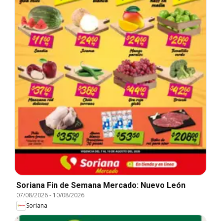
Soriana Fin de Semana Mercado: Nuevo León
07/08/2026
-
10/08/2026
Soriana