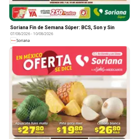
Soriana Fin de Semana Súper: BCS, Son y Sin
07/08/2026
-
10/08/2026
Soriana