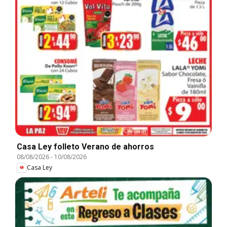
Casa Ley folleto Verano de ahorros
08/08/2026
-
10/08/2026
Casa Ley