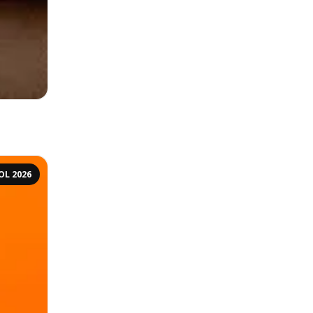
OL 2026