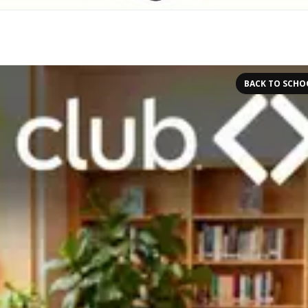
BACK TO SCHO