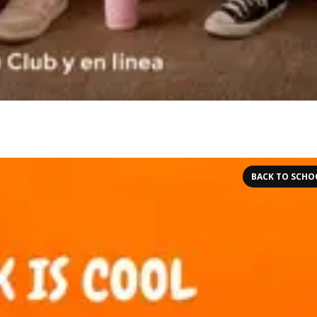
BACK TO SCHO