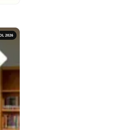
OL 2026