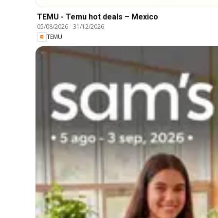
TEMU - Temu hot deals – Mexico
05/08/2026
-
31/12/2026
TEMU