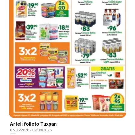
Arteli folleto Tuxpan
07/08/2026
-
09/08/2026