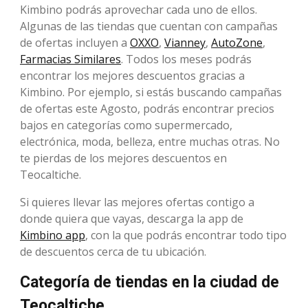
Kimbino podrás aprovechar cada uno de ellos.
Algunas de las tiendas que cuentan con campañas
de ofertas incluyen a
OXXO
,
Vianney
,
AutoZone
,
Farmacias Similares
. Todos los meses podrás
encontrar los mejores descuentos gracias a
Kimbino. Por ejemplo, si estás buscando campañas
de ofertas este Agosto, podrás encontrar precios
bajos en categorías como supermercado,
electrónica, moda, belleza, entre muchas otras. No
te pierdas de los mejores descuentos en
Teocaltiche.
Si quieres llevar las mejores ofertas contigo a
donde quiera que vayas, descarga la app de
Kimbino app
, con la que podrás encontrar todo tipo
de descuentos cerca de tu ubicación.
Categoría de tiendas en la ciudad de
Teocaltiche