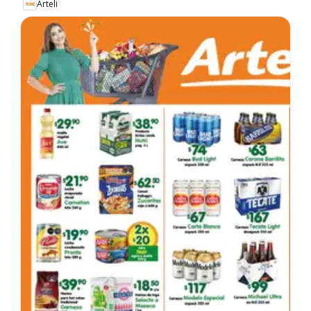
Arteli