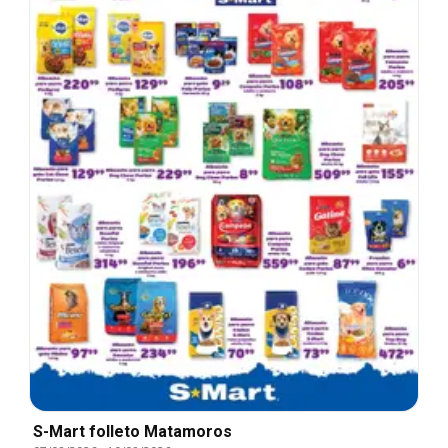
S-Mart folleto Matamoros