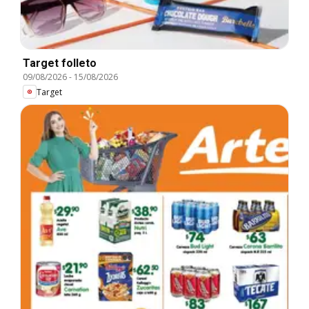
Target folleto
09/08/2026
-
15/08/2026
Target