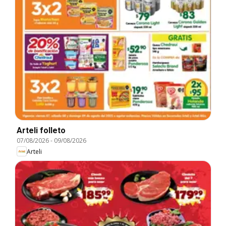
Arteli folleto
07/08/2026
-
09/08/2026
Arteli