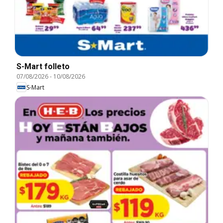
S-Mart folleto
07/08/2026
-
10/08/2026
S-Mart