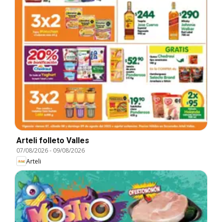
Arteli folleto Valles
07/08/2026
-
09/08/2026
Arteli