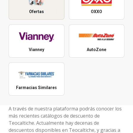
Ofertas
OXXO
Vianney
AutoZone
Farmacias Similares
A través de nuestra plataforma podrás conocer los
más recientes catálogos de descuento de
Teocaltiche. Actualmente hay decenas de
descuentos disponibles en Teocaltiche, y gracias a