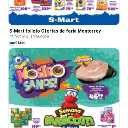
S-Mart folleto Ofertas de feria Monterrey
07/08/2026
-
10/08/2026
S-Mart