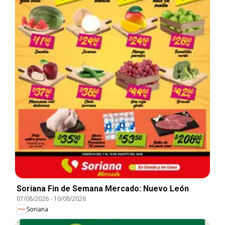
Soriana Fin de Semana Mercado: Nuevo León
07/08/2026
-
10/08/2026
Soriana