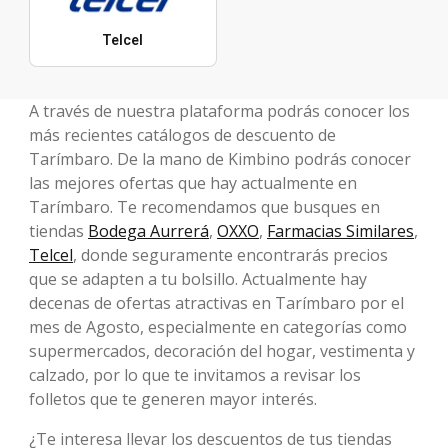
Telcel
A través de nuestra plataforma podrás conocer los
más recientes catálogos de descuento de
Tarímbaro. De la mano de Kimbino podrás conocer
las mejores ofertas que hay actualmente en
Tarímbaro. Te recomendamos que busques en
tiendas
Bodega Aurrerá
,
OXXO
,
Farmacias Similares
,
Telcel
, donde seguramente encontrarás precios
que se adapten a tu bolsillo. Actualmente hay
decenas de ofertas atractivas en Tarímbaro por el
mes de Agosto, especialmente en categorías como
supermercados, decoración del hogar, vestimenta y
calzado, por lo que te invitamos a revisar los
folletos que te generen mayor interés.
¿Te interesa llevar los descuentos de tus tiendas