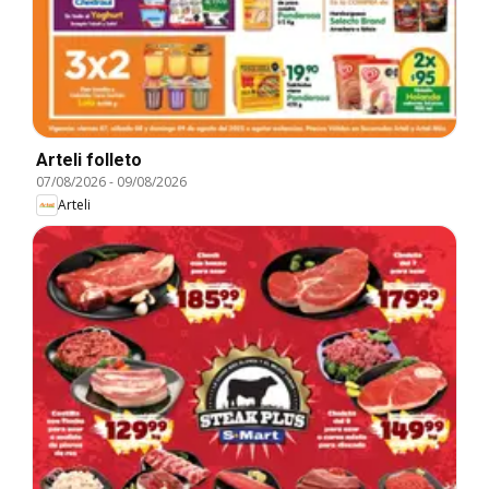
Arteli folleto
07/08/2026
-
09/08/2026
Arteli