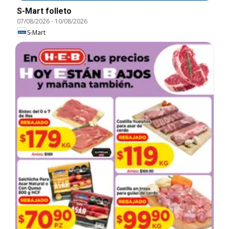
S-Mart folleto
07/08/2026
-
10/08/2026
S-Mart