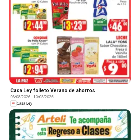
Casa Ley folleto Verano de ahorros
08/08/2026
-
10/08/2026
Casa Ley