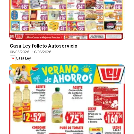
Casa Ley folleto Autoservicio
08/08/2026
-
10/08/2026
Casa Ley