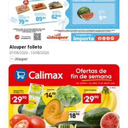
Alsuper folleto
07/08/2026
-
10/08/2026
Alsuper