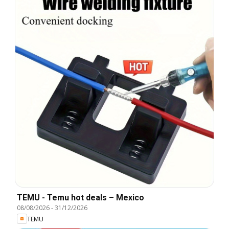
TEMU - Temu hot deals – Mexico
08/08/2026
-
31/12/2026
TEMU