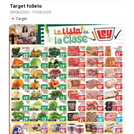
Target folleto
09/08/2026
-
15/08/2026
Target