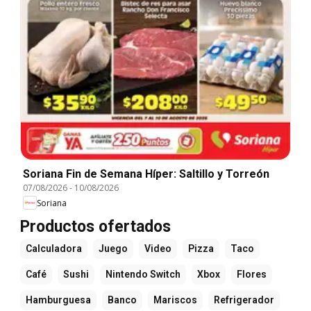
Soriana Fin de Semana Híper: Saltillo y Torreón
07/08/2026
-
10/08/2026
Soriana
Productos ofertados
Calculadora
Juego
Video
Pizza
Taco
Café
Sushi
Nintendo Switch
Xbox
Flores
Hamburguesa
Banco
Mariscos
Refrigerador