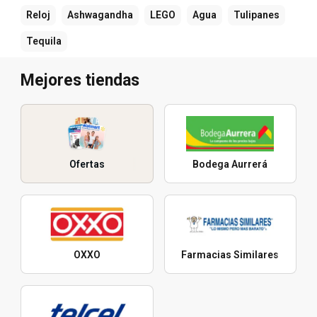
Reloj
Ashwagandha
LEGO
Agua
Tulipanes
Tequila
Mejores tiendas
Ofertas
Bodega Aurrerá
OXXO
Farmacias Similares