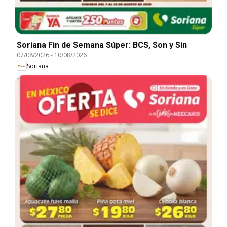
Soriana Fin de Semana Súper: BCS, Son y Sin
07/08/2026
-
10/08/2026
Soriana