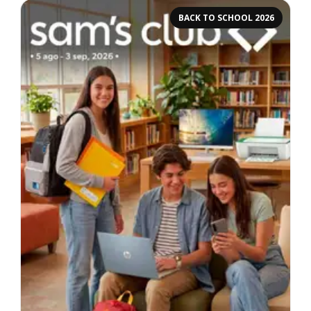
BACK TO SCHOOL 2026