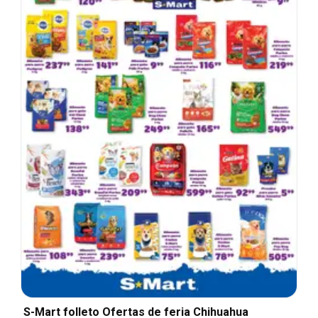
S-Mart folleto Ofertas de feria Chihuahua