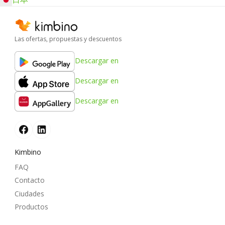
Las ofertas, propuestas y descuentos
Descargar en
Descargar en
Descargar en
Kimbino
FAQ
Contacto
Ciudades
Productos