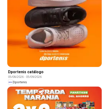
Dportenis catálogo
05/08/2026
-
05/09/2026
Dportenis