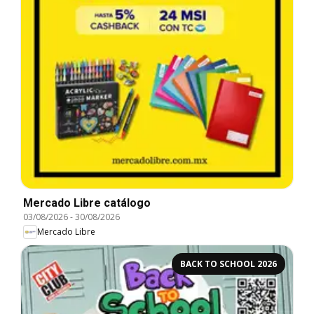
Mercado Libre catálogo
03/08/2026
-
30/08/2026
Mercado Libre
BACK TO SCHOOL 2026