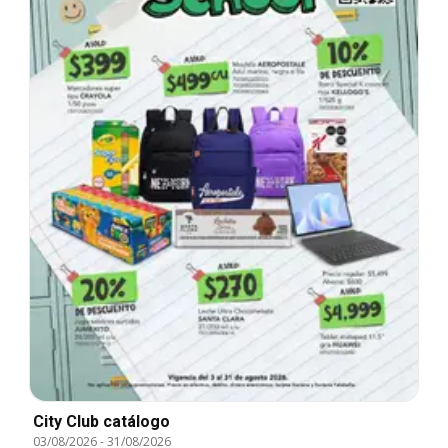
City Club catálogo
03/08/2026
-
31/08/2026