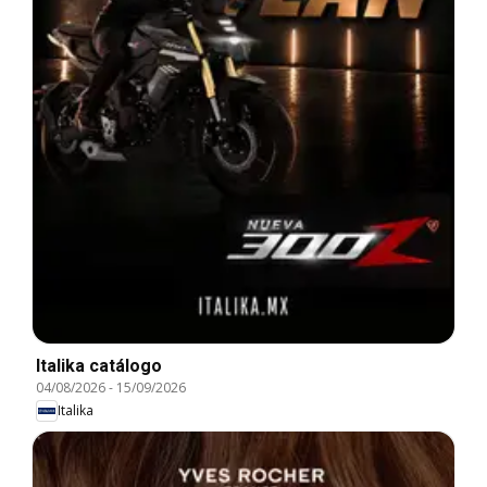
Italika catálogo
04/08/2026
-
15/09/2026
Italika