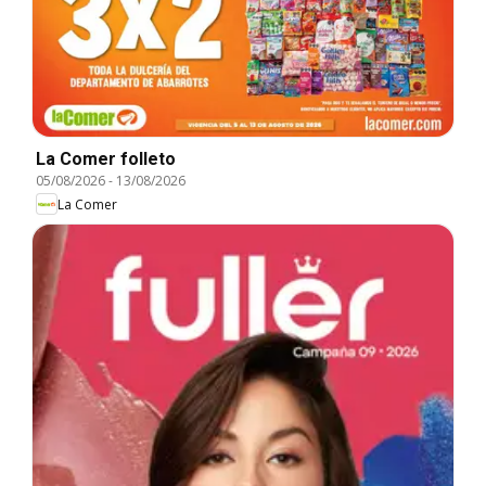
La Comer folleto
05/08/2026
-
13/08/2026
La Comer