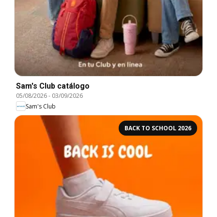
Sam's Club catálogo
05/08/2026
-
03/09/2026
Sam's Club
BACK TO SCHOOL 2026