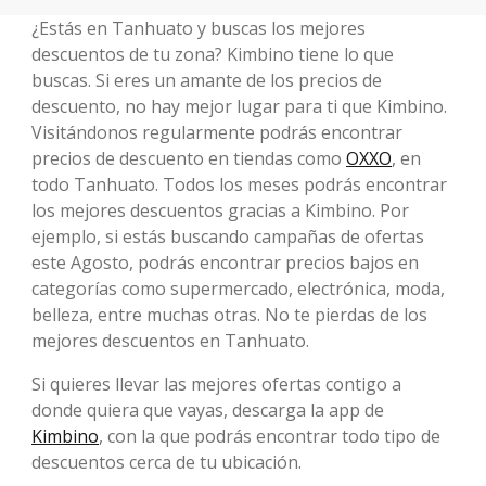
¿Estás en Tanhuato y buscas los mejores
descuentos de tu zona? Kimbino tiene lo que
buscas. Si eres un amante de los precios de
descuento, no hay mejor lugar para ti que Kimbino.
Visitándonos regularmente podrás encontrar
precios de descuento en tiendas como
OXXO
, en
todo Tanhuato. Todos los meses podrás encontrar
los mejores descuentos gracias a Kimbino. Por
ejemplo, si estás buscando campañas de ofertas
este Agosto, podrás encontrar precios bajos en
categorías como supermercado, electrónica, moda,
belleza, entre muchas otras. No te pierdas de los
mejores descuentos en Tanhuato.
Si quieres llevar las mejores ofertas contigo a
donde quiera que vayas, descarga la app de
Kimbino
, con la que podrás encontrar todo tipo de
descuentos cerca de tu ubicación.