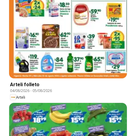
Arteli folleto
04/08/2026
-
05/08/2026
Arteli