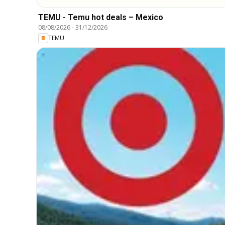
TEMU - Temu hot deals – Mexico
08/08/2026
-
31/12/2026
TEMU