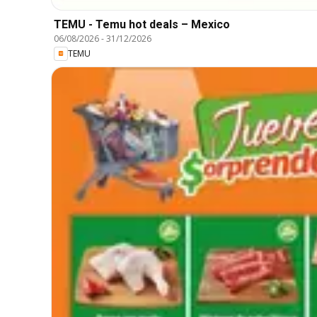
TEMU - Temu hot deals – Mexico
06/08/2026
-
31/12/2026
TEMU