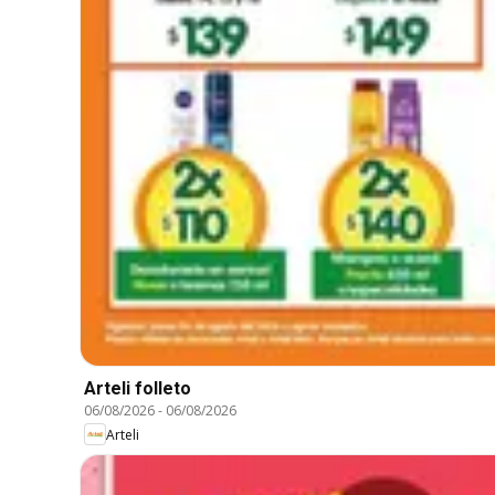
Arteli folleto
06/08/2026
-
06/08/2026
Arteli