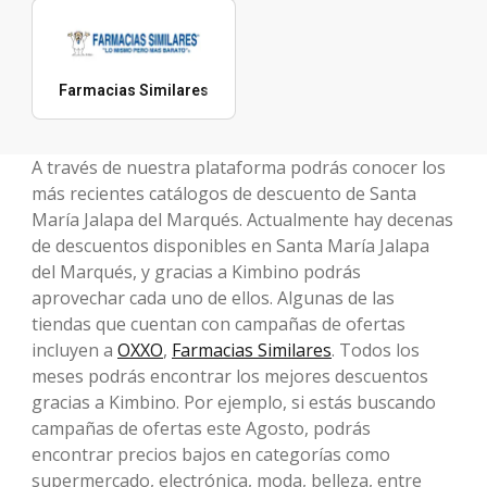
Farmacias Similares
A través de nuestra plataforma podrás conocer los
más recientes catálogos de descuento de Santa
María Jalapa del Marqués. Actualmente hay decenas
de descuentos disponibles en Santa María Jalapa
del Marqués, y gracias a Kimbino podrás
aprovechar cada uno de ellos. Algunas de las
tiendas que cuentan con campañas de ofertas
incluyen a
OXXO
,
Farmacias Similares
. Todos los
meses podrás encontrar los mejores descuentos
gracias a Kimbino. Por ejemplo, si estás buscando
campañas de ofertas este Agosto, podrás
encontrar precios bajos en categorías como
supermercado, electrónica, moda, belleza, entre