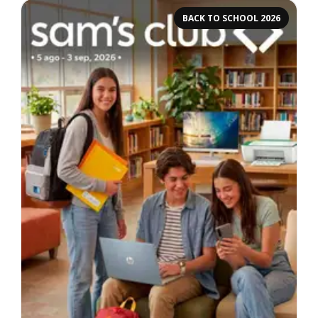
BACK TO SCHOOL 2026