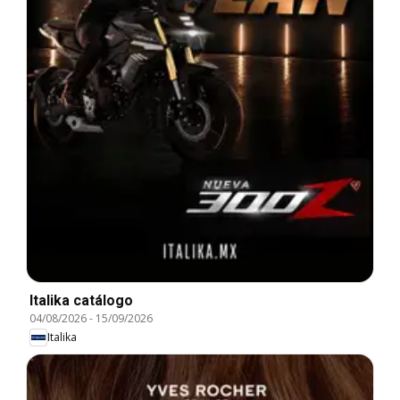
Italika catálogo
04/08/2026
-
15/09/2026
Italika