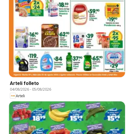
Arteli folleto
04/08/2026
-
05/08/2026
Arteli