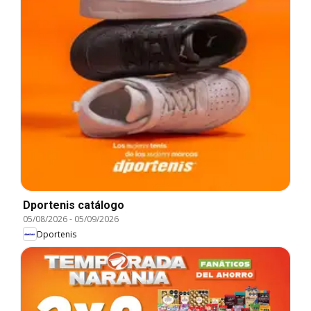
Dportenis catálogo
05/08/2026
-
05/09/2026
Dportenis