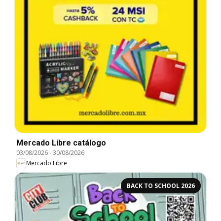
Mercado Libre catálogo
03/08/2026
-
30/08/2026
Mercado Libre
BACK TO SCHOOL 2026