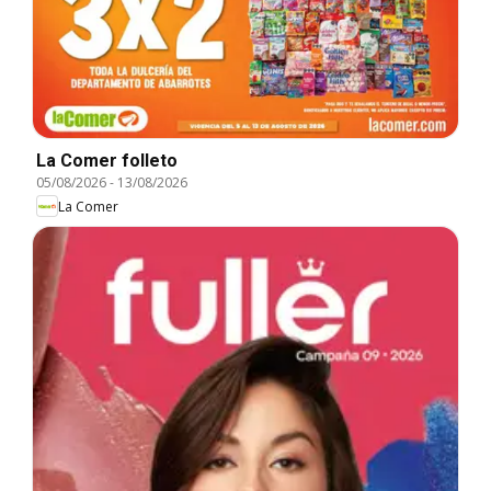
La Comer folleto
05/08/2026
-
13/08/2026
La Comer