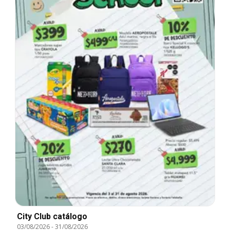
City Club catálogo
03/08/2026
-
31/08/2026