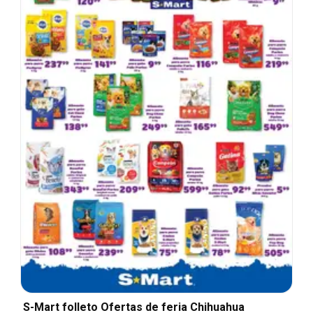
S-Mart folleto Ofertas de feria Chihuahua