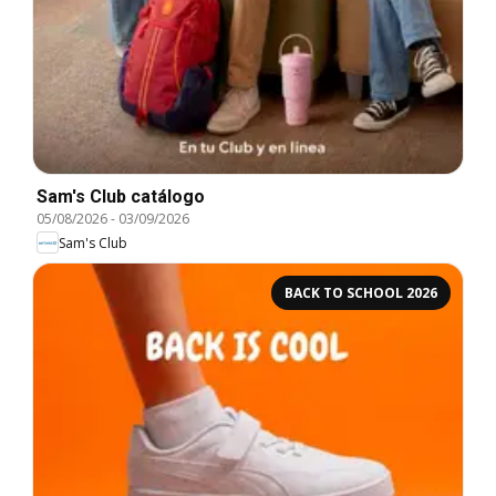
Sam's Club catálogo
05/08/2026
-
03/09/2026
Sam's Club
BACK TO SCHOOL 2026