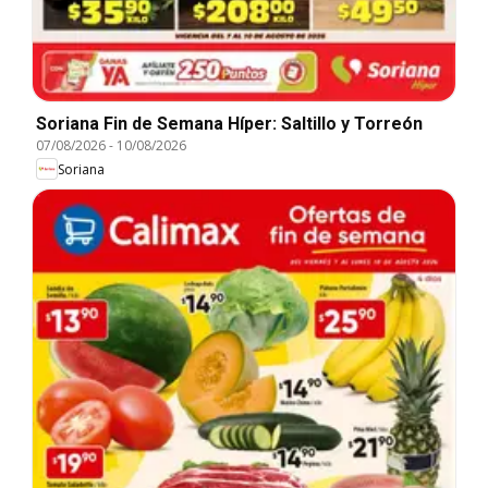
Soriana Fin de Semana Híper: Saltillo y Torreón
07/08/2026
-
10/08/2026
Soriana