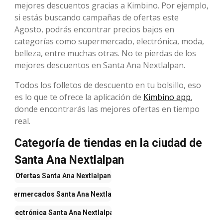
mejores descuentos gracias a Kimbino. Por ejemplo,
si estás buscando campañas de ofertas este
Agosto, podrás encontrar precios bajos en
categorías como supermercado, electrónica, moda,
belleza, entre muchas otras. No te pierdas de los
mejores descuentos en Santa Ana Nextlalpan.
Todos los folletos de descuento en tu bolsillo, eso
es lo que te ofrece la aplicación de
Kimbino app
,
donde encontrarás las mejores ofertas en tiempo
real.
Categoría de tiendas en la ciudad de
Santa Ana Nextlalpan
Ofertas
Santa Ana Nextlalpan
Supermercados
Santa Ana Nextlalpan
Electrónica
Santa Ana Nextlalpan