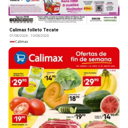
Calimax folleto Tecate
07/08/2026
-
10/08/2026
Calimax