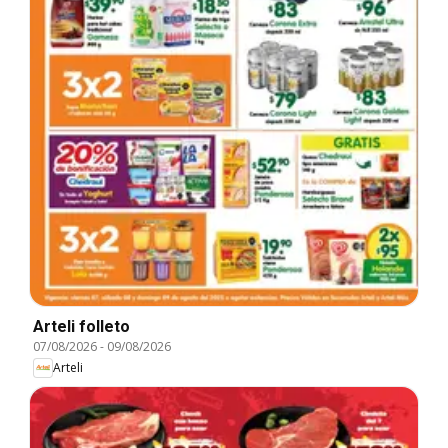
Arteli folleto
07/08/2026
-
09/08/2026
Arteli