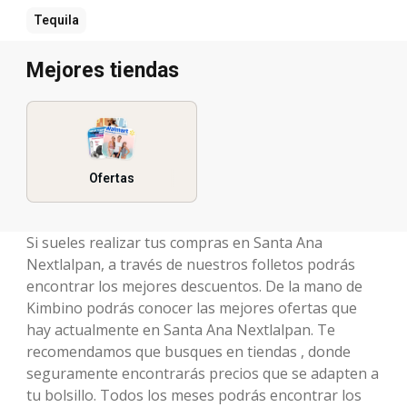
Tequila
Mejores tiendas
Ofertas
Si sueles realizar tus compras en Santa Ana
Nextlalpan, a través de nuestros folletos podrás
encontrar los mejores descuentos. De la mano de
Kimbino podrás conocer las mejores ofertas que
hay actualmente en Santa Ana Nextlalpan. Te
recomendamos que busques en tiendas , donde
seguramente encontrarás precios que se adapten a
tu bolsillo. Todos los meses podrás encontrar los