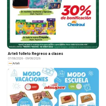
Arteli folleto Regreso a clases
07/08/2026
-
09/08/2026
Arteli