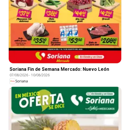
Soriana Fin de Semana Mercado: Nuevo León
07/08/2026
-
10/08/2026
Soriana