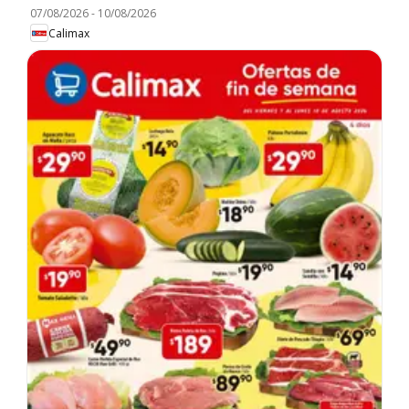
07/08/2026
-
10/08/2026
Calimax